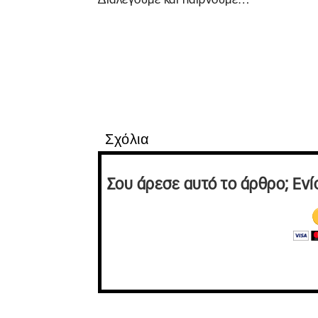
Σχόλια
Σου άρεσε αυτό το άρθρο; Ενί