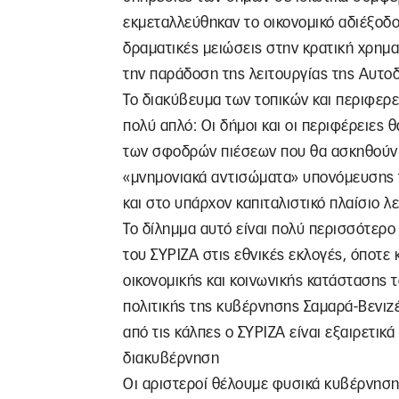
εκμεταλλεύθηκαν το οικονομικό αδιέξοδο 
δραματικές μειώσεις στην κρατική χρημα
την παράδοση της λειτουργίας της Αυτο
Το διακύβευμα των τοπικών και περιφερε
πολύ απλό: Οι δήμοι και οι περιφέρειες 
των σφοδρών πιέσεων που θα ασκηθούν 
«μνημονιακά αντισώματα» υπονόμευσης 
και στο υπάρχον καπιταλιστικό πλαίσιο λ
Το δίλημμα αυτό είναι πολύ περισσότερο
του ΣΥΡΙΖΑ στις εθνικές εκλογές, όποτε 
οικονομικής και κοινωνικής κατάστασης τ
πολιτικής της κυβέρνησης Σαμαρά-Βενιζέ
από τις κάλπες ο ΣΥΡΙΖΑ είναι εξαιρετικ
διακυβέρνηση
Οι αριστεροί θέλουμε φυσικά κυβέρνηση