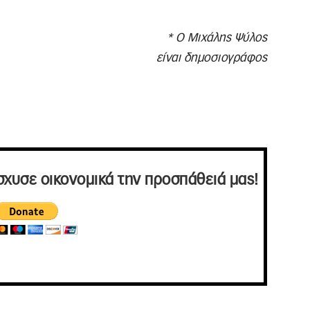
* Ο Μιχάλης Ψύλος
είναι δημοσιογράφος
σχυσε οικονομικά την προσπάθειά μας!