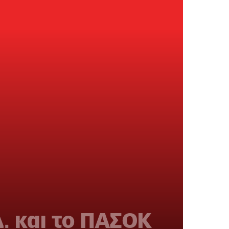
. και το ΠΑΣΟΚ