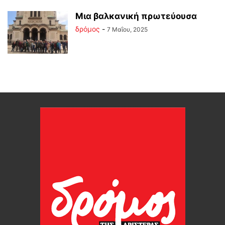
Μια βαλκανική πρωτεύουσα
δρόμος
-
7 Μαΐου, 2025