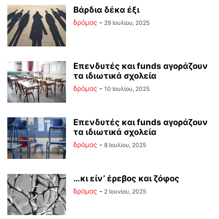
Βάρδια δέκα έξι
δρόμος
-
29 Ιουλίου, 2025
Επενδυτές και funds αγοράζουν
τα ιδιωτικά σχολεία
δρόμος
-
10 Ιουλίου, 2025
Επενδυτές και funds αγοράζουν
τα ιδιωτικά σχολεία
δρόμος
-
8 Ιουλίου, 2025
…κι είν’ έρεβος και ζόφος
δρόμος
-
2 Ιουνίου, 2025