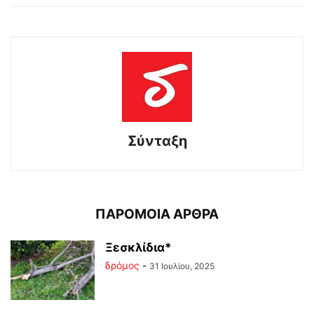
Σύνταξη
ΠΑΡΟΜΟΙΑ ΑΡΘΡΑ
Ξεσκλίδια*
δρόμος
-
31 Ιουλίου, 2025