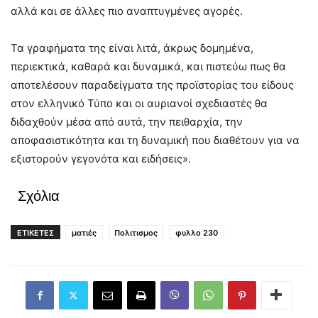
αλλά και σε άλλες πιο αναπτυγμένες αγορές.
Τα γραφήματα της είναι λιτά, άκρως δομημένα,
περιεκτικά, καθαρά και δυναμικά, και πιστεύω πως θα
αποτελέσουν παραδείγματα της προϊστορίας του είδους
στον ελληνικό Τύπο και οι αυριανοί σχεδιαστές θα
διδαχθούν μέσα από αυτά, την πειθαρχία, την
αποφασιστικότητα και τη δυναμική που διαθέτουν για να
εξιστορούν γεγονότα και ειδήσεις».
Σχόλια
ΕΤΙΚΕΤΕΣ
ματιές
Πολιτισμος
φυλλο 230