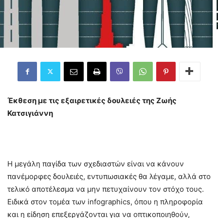
Έκθεση με τις εξαιρετικές δουλειές της Ζωής
Κατσιγιάννη
Η μεγάλη παγίδα των σχεδιαστών είναι να κάνουν
πανέμορφες δουλειές, εντυπωσιακές θα λέγαμε, αλλά στο
τελικό αποτέλεσμα να μην πετυχαίνουν τον στόχο τους.
Ειδικά στον τομέα των infographics, όπου η πληροφορία
και η είδηση επεξεργάζονται για να οπτικοποιηθούν,