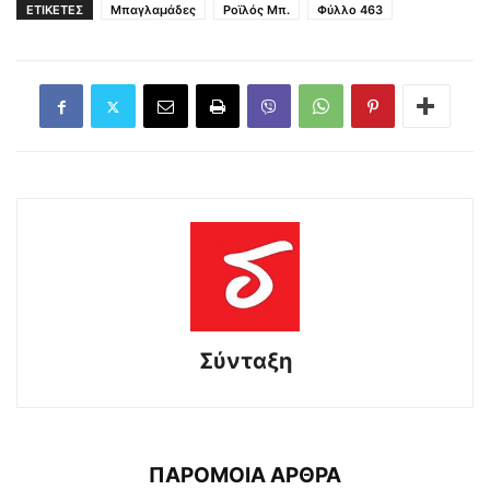
ΕΤΙΚΕΤΕΣ
Μπαγλαμάδες
Ροϊλός Μπ.
Φύλλο 463
Σύνταξη
ΠΑΡΟΜΟΙΑ ΑΡΘΡΑ