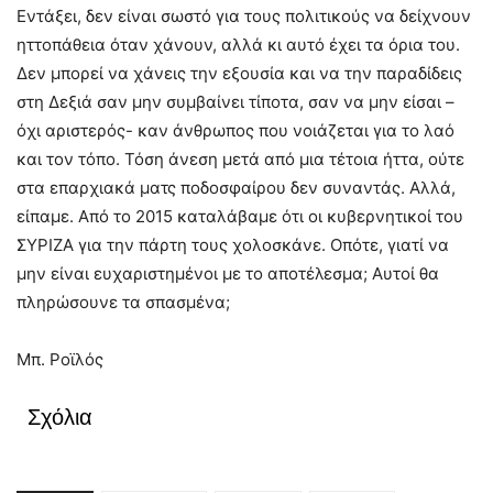
Εντάξει, δεν είναι σωστό για τους πολιτικούς να δείχνουν
ηττοπάθεια όταν χάνουν, αλλά κι αυτό έχει τα όρια του.
Δεν μπορεί να χάνεις την εξουσία και να την παραδίδεις
στη Δεξιά σαν μην συμβαίνει τίποτα, σαν να μην είσαι –
όχι αριστερός- καν άνθρωπος που νοιάζεται για το λαό
και τον τόπο. Τόση άνεση μετά από μια τέτοια ήττα, ούτε
στα επαρχιακά ματς ποδοσφαίρου δεν συναντάς. Αλλά,
είπαμε. Από το 2015 καταλάβαμε ότι οι κυβερνητικοί του
ΣΥΡΙΖΑ για την πάρτη τους χολοσκάνε. Οπότε, γιατί να
μην είναι ευχαριστημένοι με το αποτέλεσμα; Αυτοί θα
πληρώσουνε τα σπασμένα;
Μπ. Ροϊλός
Σχόλια