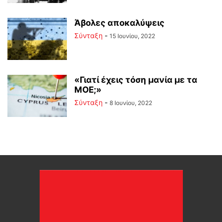
Άβολες αποκαλύψεις
Σύνταξη
-
15 Ιουνίου, 2022
«Γιατί έχεις τόση μανία με τα
ΜΟΕ;»
Σύνταξη
-
8 Ιουνίου, 2022