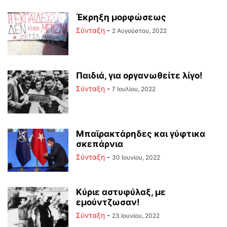
Έκρηξη μορφώσεως
Σύνταξη
-
2 Αυγούστου, 2022
Παιδιά, για οργανωθείτε λίγο!
Σύνταξη
-
7 Ιουλίου, 2022
Μπαϊρακτάρηδες και γύφτικα
σκεπάρνια
Σύνταξη
-
30 Ιουνίου, 2022
Κύριε αστυφύλαξ, με
εμούντζωσαν!
Σύνταξη
-
23 Ιουνίου, 2022