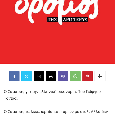
O Σαμαράς για την ελληνική οικονομία. Του Γιώργου
Τσίπρα.
Ο Σαμαράς τα λέει.. ωραία και κυρίως με στυλ. Αλλά δεν