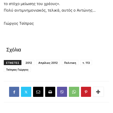
το στόχο μείωσης του χρέους».
Πολύ αντιμνημονιακός, τελικά, αυτός ο Αντώνης…
Γιώργος Τσίπρας
Σχόλια
ΕΤΙΚΕΤΕΣ
2012
Απρίλιος 2012
Πολιτικη
τ. 113
Τσίπρας Γιώργος