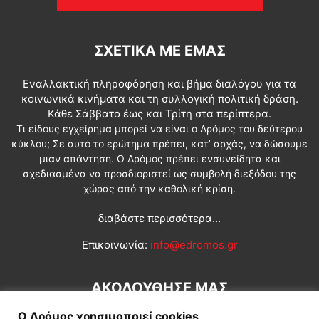
ΣΧΕΤΙΚΆ ΜΕ ΕΜΆΣ
Εναλλακτική πληροφόρηση και βήμα διαλόγου για τα
κοινωνικά κινήματα και τη συλλογική πολιτική δράση.
Κάθε Σάββατο έως και Τρίτη στα περίπτερα.
Τι είδους εγχείρημα μπορεί να είναι ο Δρόμος του δεύτερου
κύκλου; Σε αυτό το ερώτημα πρέπει, κατ’ αρχάς, να δώσουμε
μιαν απάντηση. Ο Δρόμος πρέπει ενσυνείδητα και
σχεδιασμένα να προσδιοριστεί ως συμβολή διεξόδου της
χώρας από την καθολική κρίση.
διαβάστε περισσότερα...
Επικοινωνία:
info@edromos.gr
ΑΚΟΛΟΥΘΗΣΕ ΜΑΣ
Ο Δρόμος χρησιμοποιεί cookies