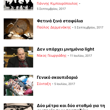
Γιάννης Κιμπουρόπουλος
-
5 Σεπτεμβρίου, 2017
Φετινά ξινά σταφύλια
Παύλος Δερμενάκης
-
5 Σεπτεμβρίου, 2017
Δεν υπάρχει μνημόνιο light
Νίκος Γεωργιάδης
-
11 Ιουλίου, 2017
Γενικό σκουπιδαριό
Σύνταξη
-
5 Ιουλίου, 2017
Δύο μέτρα και δύο σταθμά για τη