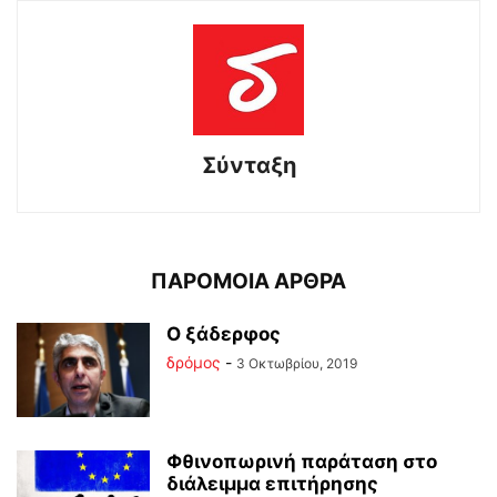
Σύνταξη
ΠΑΡΟΜΟΙΑ ΑΡΘΡΑ
Ο ξάδερφος
δρόμος
-
3 Οκτωβρίου, 2019
Φθινοπωρινή παράταση στο
διάλειμμα επιτήρησης