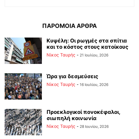
ΠΑΡΟΜΟΙΑ ΑΡΘΡΑ
Κυψέλη: Οι ρωγμές στα σπίτια
και το κόστος στους κατοίκους
Νίκος Ταυρής
-
21 Ιουλίου, 2026
Ώρα για δεσμεύσεις
Νίκος Ταυρής
-
16 Ιουλίου, 2026
Προεκλογικοί πονοκέφαλοι,
σιωπηλή κοινωνία
Νίκος Ταυρής
-
28 Ιουνίου, 2026