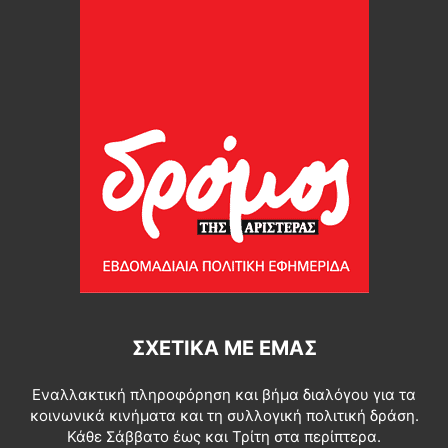
ΣΧΕΤΙΚΆ ΜΕ ΕΜΆΣ
Εναλλακτική πληροφόρηση και βήμα διαλόγου για τα
κοινωνικά κινήματα και τη συλλογική πολιτική δράση.
Κάθε Σάββατο έως και Τρίτη στα περίπτερα.