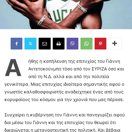
Α
ήθης η καπήλευση της επιτυχίας του Γιάννη
Αντετοκούνμπο τόσο από τον ΣΥΡΙΖΑ όσο και
από τη Ν.Δ. αλλά και από την πολιτεία
γενικότερα. Μιας επιτυχίας ιδιαίτερα σημαντικής αφού ο
γνωστός καλαθοσφαιριστής αναδείχτηκε ένας από τους
κορυφαίους του κόσμου για την χρονιά που μας πέρασε.
Συγχαίρει η κυβέρνηση τον Γιάννη και πανηγυρίζει αφού
δια μέσω του Γιάννη και της επιτυχίας του θεωρεί ότι
δικαιώνεται η μεταναστευτική της πολιτική. Και βέβαια