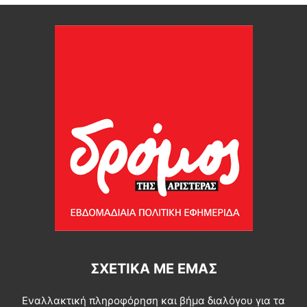
ΣΧΕΤΙΚΆ ΜΕ ΕΜΆΣ
Εναλλακτική πληροφόρηση και βήμα διαλόγου για τα