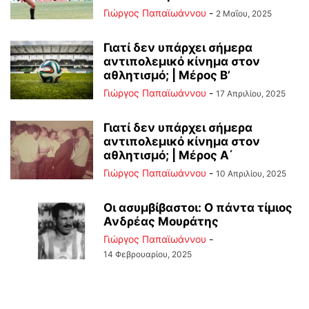
Γιώργος Παπαϊωάννου
-
2 Μαΐου, 2025
Γιατί δεν υπάρχει σήμερα
αντιπολεμικό κίνημα στον
αθλητισμό; | Μέρος Β’
Γιώργος Παπαϊωάννου
-
17 Απριλίου, 2025
Γιατί δεν υπάρχει σήμερα
αντιπολεμικό κίνημα στον
αθλητισμό; | Μέρος Α΄
Γιώργος Παπαϊωάννου
-
10 Απριλίου, 2025
Οι ασυμβίβαστοι: Ο πάντα τίμιος
Ανδρέας Μουράτης
Γιώργος Παπαϊωάννου
-
14 Φεβρουαρίου, 2025