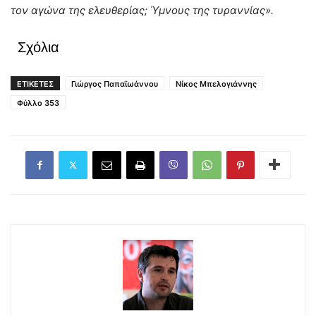
τον αγώνα της ελευθερίας; Ύμνους της τυραννίας».
Σχόλια
ΕΤΙΚΕΤΕΣ
Γιώργος Παπαϊωάννου
Νίκος Μπελογιάννης
Φύλλο 353