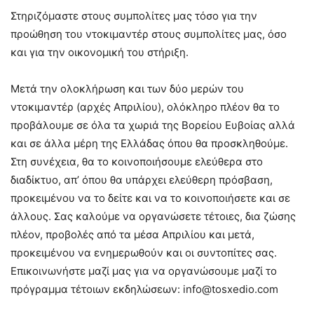
Στηριζόμαστε στους συμπολίτες μας τόσο για την
προώθηση του ντοκιμαντέρ στους συμπολίτες μας, όσο
και για την οικονομική του στήριξη.
Μετά την ολοκλήρωση και των δύο μερών του
ντοκιμαντέρ (αρχές Απριλίου), ολόκληρο πλέον θα το
προβάλουμε σε όλα τα χωριά της Βορείου Ευβοίας αλλά
και σε άλλα μέρη της Ελλάδας όπου θα προσκληθούμε.
Στη συνέχεια, θα το κοινοποιήσουμε ελεύθερα στο
διαδίκτυο, απ’ όπου θα υπάρχει ελεύθερη πρόσβαση,
προκειμένου να το δείτε και να το κοινοποιήσετε και σε
άλλους. Σας καλούμε να οργανώσετε τέτοιες, δια ζώσης
πλέον, προβολές από τα μέσα Απριλίου και μετά,
προκειμένου να ενημερωθούν και οι συντοπίτες σας.
Επικοινωνήστε μαζί μας για να οργανώσουμε μαζί το
πρόγραμμα τέτοιων εκδηλώσεων:
info@tosxedio.com