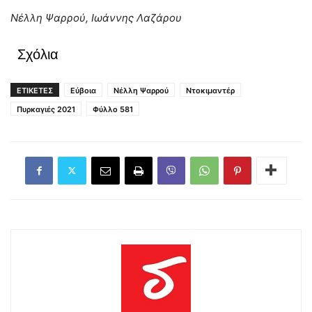
Νέλλη Ψαρρού, Ιωάννης Λαζάρου
Σχόλια
ΕΤΙΚΕΤΕΣ
Εύβοια
Νέλλη Ψαρρού
Ντοκιμαντέρ
Πυρκαγιές 2021
Φύλλο 581