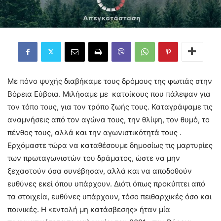
Με πόνο ψυχής διαβήκαμε τους δρόμους της φωτιάς στην
Βόρεια Εύβοια. Μιλήσαμε με κατοίκους που πάλεψαν για
τον τόπο τους, για τον τρόπο ζωής τους. Καταγράψαμε τις
αναμνήσεις από τον αγώνα τους, την θλίψη, τον θυμό, το
πένθος τους, αλλά και την αγωνιστικότητά τους .
Ερχόμαστε τώρα να καταθέσουμε δημοσίως τις μαρτυρίες
των πρωταγωνιστών του δράματος, ώστε να μην
ξεχαστούν όσα συνέβησαν, αλλά και να αποδοθούν
ευθύνες εκεί όπου υπάρχουν. Διότι όπως προκύπτει από
τα στοιχεία, ευθύνες υπάρχουν, τόσο πειθαρχικές όσο και
ποινικές. Η «εντολή μη κατάσβεσης» ήταν μία