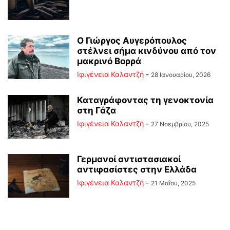
Ο Γιώργος Αυγερόπουλος
στέλνει σήμα κινδύνου από τον
μακρινό Βορρά
Ιφιγένεια Καλαντζή
-
28 Ιανουαρίου, 2026
Καταγράφοντας τη γενοκτονία
στη Γάζα
Ιφιγένεια Καλαντζή
-
27 Νοεμβρίου, 2025
Γερμανοί αντιστασιακοί
αντιφασίστες στην Ελλάδα
Ιφιγένεια Καλαντζή
-
21 Μαΐου, 2025