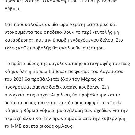
πραγματικότητα το καλοκαίρι του 2021 στην Βόρεια
Εύβοια.
Σας προσκαλούμε σε μία ώρα γεμάτη μαρτυρίες και
ντοκουμέντα που αποδεικνύουν τα περί «εντολής μη
κατάσβεσης», και την ύπαρξη ενδεχόμενου δόλου. Στο
τέλος κάθε προβολής θα ακολουθεί συζήτηση.
Το πρώτο μέρος της συγκλονιστικής καταγραφής του πώς
κάηκε όλη η Βόρεια Εύβοια στις φωτιές του Αυγούστου
του 2021 θα προβάλλεται όλον τον Μάρτιο σε
προγραμματισμένες διαδικτυακές προβολές. Στη
συνέχεια, στις αρχές Απριλίου, θα προβάλουμε και το
δεύτερο μέρος του ντοκιμαντέρ, που αφορά το «Γιατί»
κάηκε η Βόρεια Εύβοια, με ανάλυση των σχεδίων για την
περιοχή αλλά και την προετοιμασία από την κυβέρνηση,
τα ΜΜΕ και εταιρικούς ομίλους.