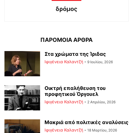
δρόμος
ΠΑΡΟΜΟΙΑ ΑΡΘΡΑ
Στα χρώματα της Ίριδας
Ιφιγένεια Καλαντζή
-
9 Ιουλίου, 2026
Οικτρή επαλήθευση του
προφητικού Όργουελ
Ιφιγένεια Καλαντζή
-
2 Απριλίου, 2026
Μακριά από πολιτικές αναλύσεις
Ιφιγένεια Καλαντζή
-
18 Μαρτίου, 2026