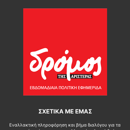
ΣΧΕΤΙΚΆ ΜΕ ΕΜΆΣ
Εναλλακτική πληροφόρηση και βήμα διαλόγου για τα