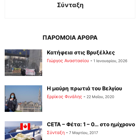
Σύνταξη
ΠΑΡΟΜΟΙΑ ΑΡΘΡΑ
Κατήφεια στις Βρυξέλλες
Γιώργος Αναστασίου
-
1 Ιανουαρίου, 2026
Η μαύρη πρωτιά του Βελγίου
Ερρίκος Φινάλης
-
22 Μαΐου, 2020
CETA – Φέτα: 1 – 0… στο ημίχρονο
Σύνταξη
-
7 Μαρτίου, 2017