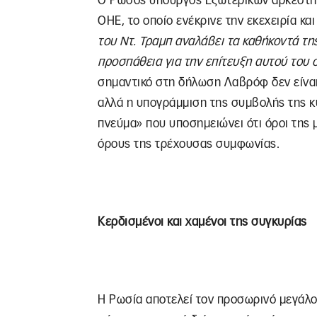
Ο Ρώσος υπουργός Εξωτερικών αρκέστηκ
ΟΗΕ, το οποίο ενέκρινε την εκεχειρία κα
του Ντ. Τραμπ αναλάβει τα καθήκοντά τη
προσπάθεια για την επίτευξη αυτού του 
σημαντικό στη δήλωση Λαβρόφ δεν είναι
αλλά η υπογράμμιση της συμβολής της κ
πνεύμα» που υποσημειώνει ότι όροι της
όρους της τρέχουσας συμφωνίας.
Κερδισμένοι και χαμένοι της συγκυρίας
Η Ρωσία αποτελεί τον προσωρινό μεγάλο