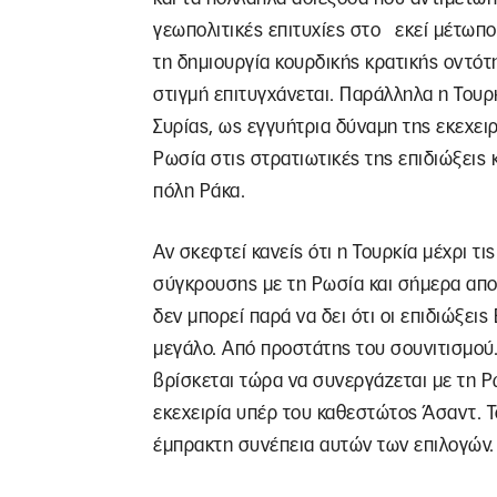
γεωπολιτικές επιτυχίες στο εκεί μέτωπο
τη δημιουργία κουρδικής κρατικής οντότη
στιγμή επιτυγχάνεται. Παράλληλα η Τουρ
Συρίας, ως εγγυήτρια δύναμη της εκεχει
Ρωσία στις στρατιωτικές της επιδιώξεις κ
πόλη Ράκα.
Αν σκεφτεί κανείς ότι η Τουρκία μέχρι τ
σύγκρουσης με τη Ρωσία και σήμερα απο
δεν μπορεί παρά να δει ότι οι επιδιώξεις
μεγάλο. Από προστάτης του σουνιτισμού.
βρίσκεται τώρα να συνεργάζεται με τη Ρωσ
εκεχειρία υπέρ του καθεστώτος Άσαντ. Τ
έμπρακτη συνέπεια αυτών των επιλογών.