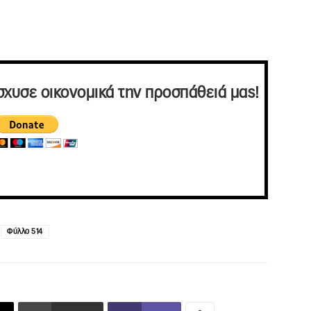
σχυσε οικονομικά την προσπάθειά μας!
Φύλλο 514