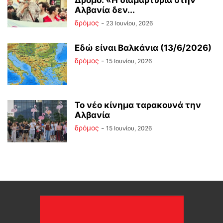
Δρόμο: «Η διαμαρτυρία στην
Αλβανία δεν...
δρόμος
-
23 Ιουνίου, 2026
Εδώ είναι Βαλκάνια (13/6/2026)
δρόμος
-
15 Ιουνίου, 2026
Το νέο κίνημα ταρακουνά την
Αλβανία
δρόμος
-
15 Ιουνίου, 2026