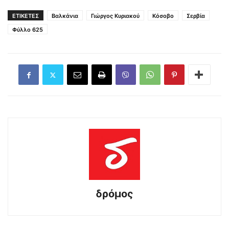
ΕΤΙΚΕΤΕΣ
Βαλκάνια
Γιώργος Κυριακού
Κόσοβο
Σερβία
Φύλλο 625
δρόμος