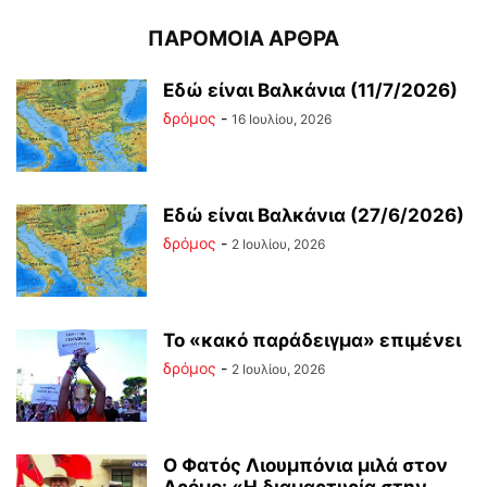
ΠΑΡΟΜΟΙΑ ΑΡΘΡΑ
Εδώ είναι Βαλκάνια (11/7/2026)
δρόμος
-
16 Ιουλίου, 2026
Εδώ είναι Βαλκάνια (27/6/2026)
δρόμος
-
2 Ιουλίου, 2026
Το «κακό παράδειγμα» επιμένει
δρόμος
-
2 Ιουλίου, 2026
Ο Φατός Λιουμπόνια μιλά στον