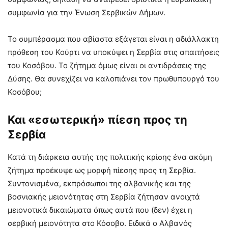
συμφωνία για την Ένωση Σερβικών Δήμων.
Το συμπέρασμα που αβίαστα εξάγεται είναι η αδιάλλακτη
πρόθεση του Κούρτι να υποκύψει η Σερβία στις απαιτήσεις
του Κοσόβου. Το ζήτημα όμως είναι οι αντιδράσεις της
Δύσης. Θα συνεχίζει να καλοπιάνει τον πρωθυπουργό του
Κοσόβου;
Και «εσωτερική» πίεση προς τη
Σερβία
Κατά τη διάρκεια αυτής της πολιτικής κρίσης ένα ακόμη
ζήτημα προέκυψε ως μορφή πίεσης προς τη Σερβία.
Συντονισμένα, εκπρόσωποι της αλβανικής και της
βοσνιακής μειονότητας στη Σερβία ζήτησαν ανοιχτά
μειονοτικά δικαιώματα όπως αυτά που (δεν) έχει η
σερβική μειονότητα στο Κόσοβο. Ειδικά ο Αλβανός