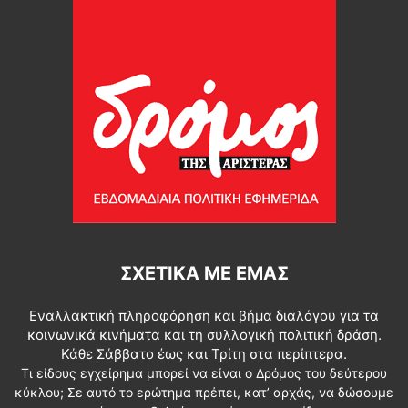
ΣΧΕΤΙΚΆ ΜΕ ΕΜΆΣ
Εναλλακτική πληροφόρηση και βήμα διαλόγου για τα
κοινωνικά κινήματα και τη συλλογική πολιτική δράση.
Κάθε Σάββατο έως και Τρίτη στα περίπτερα.
Τι είδους εγχείρημα μπορεί να είναι ο Δρόμος του δεύτερου
κύκλου; Σε αυτό το ερώτημα πρέπει, κατ’ αρχάς, να δώσουμε