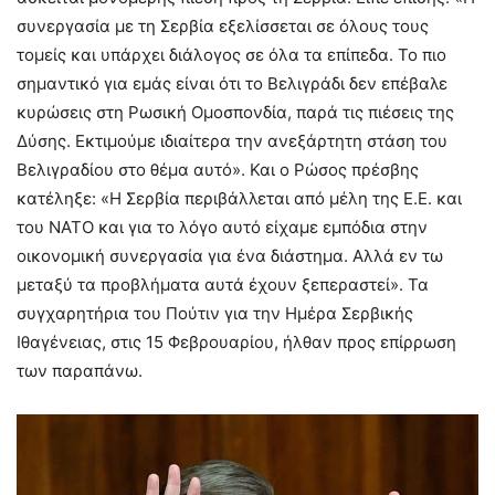
συνεργασία με τη Σερβία εξελίσσεται σε όλους τους
τομείς και υπάρχει διάλογος σε όλα τα επίπεδα. Το πιο
σημαντικό για εμάς είναι ότι το Βελιγράδι δεν επέβαλε
κυρώσεις στη Ρωσική Ομοσπονδία, παρά τις πιέσεις της
Δύσης. Εκτιμούμε ιδιαίτερα την ανεξάρτητη στάση του
Βελιγραδίου στο θέμα αυτό». Και ο Ρώσος πρέσβης
κατέληξε: «Η Σερβία περιβάλλεται από μέλη της Ε.Ε. και
του ΝΑΤΟ και για το λόγο αυτό είχαμε εμπόδια στην
οικονομική συνεργασία για ένα διάστημα. Αλλά εν τω
μεταξύ τα προβλήματα αυτά έχουν ξεπεραστεί». Τα
συγχαρητήρια του Πούτιν για την Ημέρα Σερβικής
Ιθαγένειας, στις 15 Φεβρουαρίου, ήλθαν προς επίρρωση
των παραπάνω.