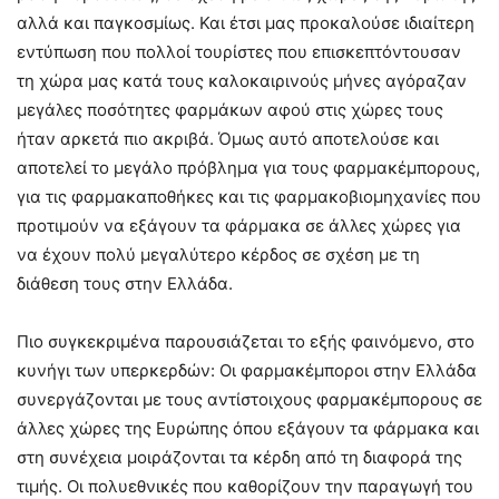
αλλά και παγκοσμίως. Και έτσι μας προκαλούσε ιδιαίτερη
εντύπωση που πολλοί τουρίστες που επισκεπτόντουσαν
τη χώρα μας κατά τους καλοκαιρινούς μήνες αγόραζαν
μεγάλες ποσότητες φαρμάκων αφού στις χώρες τους
ήταν αρκετά πιο ακριβά. Όμως αυτό αποτελούσε και
αποτελεί το μεγάλο πρόβλημα για τους φαρμακέμπορους,
για τις φαρμακαποθήκες και τις φαρμακοβιομηχανίες που
προτιμούν να εξάγουν τα φάρμακα σε άλλες χώρες για
να έχουν πολύ μεγαλύτερο κέρδος σε σχέση με τη
διάθεση τους στην Ελλάδα.
Πιο συγκεκριμένα παρουσιάζεται το εξής φαινόμενο, στο
κυνήγι των υπερκερδών: Οι φαρμακέμποροι στην Ελλάδα
συνεργάζονται με τους αντίστοιχους φαρμακέμπορους σε
άλλες χώρες της Ευρώπης όπου εξάγουν τα φάρμακα και
στη συνέχεια μοιράζονται τα κέρδη από τη διαφορά της
τιμής. Οι πολυεθνικές που καθορίζουν την παραγωγή του