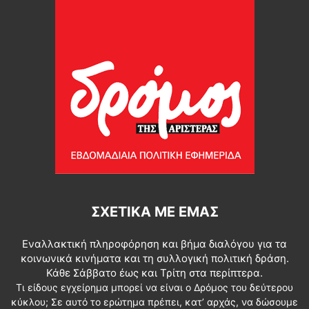
ΣΧΕΤΙΚΆ ΜΕ ΕΜΆΣ
Εναλλακτική πληροφόρηση και βήμα διαλόγου για τα
κοινωνικά κινήματα και τη συλλογική πολιτική δράση.
Κάθε Σάββατο έως και Τρίτη στα περίπτερα.
Τι είδους εγχείρημα μπορεί να είναι ο Δρόμος του δεύτερου
κύκλου; Σε αυτό το ερώτημα πρέπει, κατ’ αρχάς, να δώσουμε