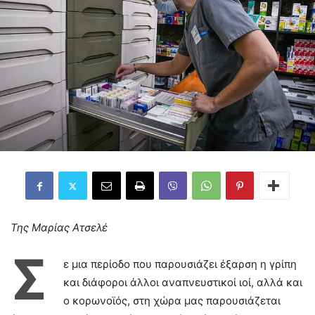
Της Μαρίας Ατσελέ
Σ
ε μια περίοδο που παρουσιάζει έξαρση η γρίπη
και διάφοροι άλλοι αναπνευστικοί ιοί, αλλά και
ο κορωνοϊός, στη χώρα μας παρουσιάζεται