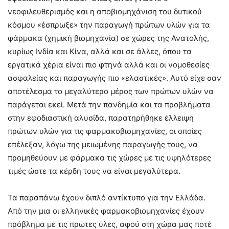
νεοφιλευθερισμός και η αποβιομηχάνιση του δυτικού
κόσμου «έσπρωξε» την παραγωγή πρώτων υλών για τα
φάρμακα (χημική βιομηχανία) σε χώρες της Ανατολής,
κυρίως Ινδία και Κίνα, αλλά και σε άλλες, όπου τα
εργατικά χέρια είναι πιο φτηνά αλλά και οι νομοθεσίες
ασφαλείας και παραγωγής πιο «ελαστικές». Αυτό είχε σαν
αποτέλεσμα το μεγαλύτερο μέρος των πρώτων υλών να
παράγεται εκεί. Μετά την πανδημία και τα προβλήματα
στην εφοδιαστική αλυσίδα, παρατηρήθηκε έλλειψη
πρώτων υλών για τις φαρμακοβιομηχανίες, οι οποίες
επέλεξαν, λόγω της μειωμένης παραγωγής τους, να
προμηθεύουν με φάρμακα τις χώρες με τις υψηλότερες
τιμές ώστε τα κέρδη τους να είναι μεγαλύτερα.
Τα παραπάνω έχουν διπλό αντίκτυπο για την Ελλάδα.
Από την μια οι ελληνικές φαρμακοβιομηχανίες έχουν
πρόβλημα με τις πρώτες ύλες, αφού στη χώρα μας ποτέ