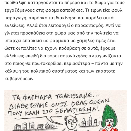
περίθαλψη καταργούνται το 5ήμερο και το 8ωρο για τους
εργαζόμενους στις φαρμακαποθήκες. Τι ειρωνεία: φουλ
παραγωγή, απρόσκοπτη διακίνηση και παρόλα αυτά
ελλείψεις. Αλλά έτσι λειτουργεί ο παρασιτισμός. Αντί να
γίνεται προσπάθεια στη χώρα μας από την πολιτεία να
υπάρχει επάρκεια σε φάρμακα σε χαμηλές τιμές έτσι
ώστε οι πολίτες να έχουν πρόσβαση σε αυτά, έχουμε
ελλείψεις επειδή διάφοροι αετονύχηδες ανταγωνίζονται
στο ποιος θα πρωτοκερδίσει περισσότερα – πάντα με την
κάλυψη του πολιτικού συστήματος και των εκάστοτε
κυβερνήσεων.