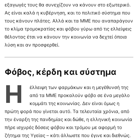
εξαγωγές τους θα συνεχίζουν να κάνουν στο εξωτερικό.
Ας είναι καλά η κυβέρνηση, και το πολιτικό σύστημα που
τους κάνουν πλάτες. Αλλά και τα ΜΜΕ που αναπαράγουν
το κλίμα τρομοκρατίας και φόβου γύρω από τις ελλείψεις
θέλοντας έτσι να κάνουν την κοινωνία να δεχτεί όποια
λύση και αν προσφερθεί.
Φόβος, κέρδη και σύστημα
Η
έλλειψη των φαρμάκων και η μεγέθυνσή της
από τα ΜΜΕ προκαλούν φόβο σε ένα μεγάλο
κομμάτι της κοινωνίας. Δεν είναι όμως η
πρώτη φορά που γίνεται αυτό. Τα τελευταία χρόνια, από
την έναρξη της πανδημίας και δώθε, η ελληνική κοινωνία
πήρε ισχυρές δόσεις φόβου και τρόμου με αφορμή το
ζήτημα της Υγείας – κάτι άλλωστε που έγινε και διεθνώς.