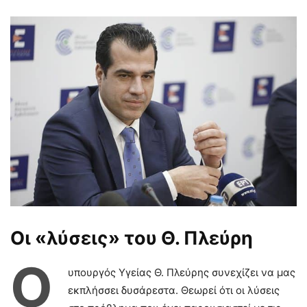
Οι «λύσεις» του Θ. Πλεύρη
Ο
υπουργός Υγείας Θ. Πλεύρης συνεχίζει να μας
εκπλήσσει δυσάρεστα. Θεωρεί ότι οι λύσεις