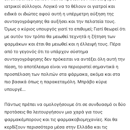
ιατρικοί σύλλογοι. Λογικό να το θέλουν οι γιατροί και
ειδικά οι ιδιώτες αφού αυτή η υπέρμετρη αύξηση της
συνταγογράφησης θα αυξήσει και την πελατεία τους.
Όμως ο κύριος υπουργός γιατί το επιθυμεί; Γιατί θεωρεί ότι
με αυτόν τον τρόπο θα μειωθεί τεχνητά η ζήτηση των
φαρμάκων και έτσι θα μειωθεί και η έλλειψή τους. Πέρα
από το γεγονός ότι το υπάρχον σύστημα
συνταγογράφησης δεν πρόκειται να αντέξει όλη αυτή την
πίεση, το αποτέλεσμα είναι να περιοριστεί σημαντικά η
προσπέλαση των πολιτών στα φάρμακα, ακόμα και στα
πιο βασικά όπως η παρακεταμόλη. Μπράβο κύριε
υπουργέ…
Πάντως πρέπει να ομολογήσουμε ότι σε συνδυασμό οι δύο
προτάσεις θα λειτουργήσουν μια χαρά για τους
φαρμακέμπορους και τις φαρμακοβιομηχανίες. Και θα
κερδίζουν περισσότερα μέσα στην Ελλάδα και τις