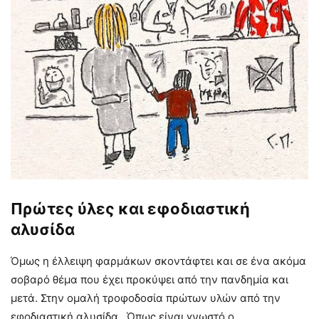
Πρώτες ύλες και εφοδιαστική
αλυσίδα
Όμως η έλλειψη φαρμάκων σκοντάφτει και σε ένα ακόμα
σοβαρό θέμα που έχει προκύψει από την πανδημία και
μετά. Στην ομαλή τροφοδοσία πρώτων υλών από την
εφοδιαστική αλυσίδα. Όπως είναι γνωστό ο