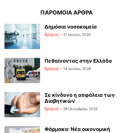
ΠΑΡΟΜΟΙΑ ΑΡΘΡΑ
Δημόσια νοσοκομεία
δρόμος
-
21 Ιουλίου, 2026
Πεθαίνοντας στην Ελλάδα
δρόμος
-
14 Ιουλίου, 2026
Σε κίνδυνο η ασφάλεια των
Διαβητικών
δρόμος
-
28 Οκτωβρίου, 2025
Φάρμακα: Νέα οικονομική