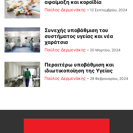
αφαίμαξη και κοροϊδία
Παύλος Δερμενάκης
-
12 Σεπτεμβρίου, 2024
Συνεχής υποβάθμιση του
συστήματος υγείας και νέα
χαράτσια
Παύλος Δερμενάκης
-
20 Μαρτίου, 2024
Περαιτέρω υποβάθμιση και
ιδιωτικοποίηση της Υγείας
Παύλος Δερμενάκης
-
28 Φεβρουαρίου, 2024