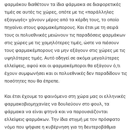
φαρμάκου διαθέτουν τα ίδια φάρμακα σε διαφορετικές
τιμές σε αυτές τις χώρες, οπότε με τις «παράλληλες
εξαγωγές» χάνουν μέρος από τα κέρδη τους, το οποίο
πηγαίνει στους φαρμακέμπορους. Και έτσι με τη σειρά
τους οι πολυεθνικές μειώνουν τις παραδόσεις φαρμάκων
στις χώρες με τις χαμηλότερες τιμές, ώστε να πιέσουν
τους φαρμακέμπορους να μην εξάγουν στις χώρες με τις
υψηλότερες τιμές. Αυτό οδηγεί σε ακόμα μεγαλύτερες
ελλείψεις, αφού και οι φαρμακέμποροι θα εξάγουν ό,τι
έχουν συμφωνήσει και οι πολυεθνικές δεν παραδίδουν τις
ποσότητες που θα έπρεπε.
Και έτσι έχουμε το φαινόμενο στη χώρα μας οι ελληνικές
φαρμακοβιομηχανίες να δουλεύουν στο φουλ, τα
φάρμακα να είναι φτηνά και να παρουσιάζονται
ελλείψεις φαρμάκων. Την ίδια στιγμή με τον πρόσφατο
νόμο που ψήφισε η κυβέρνηση για τη δευτεροβάθμια