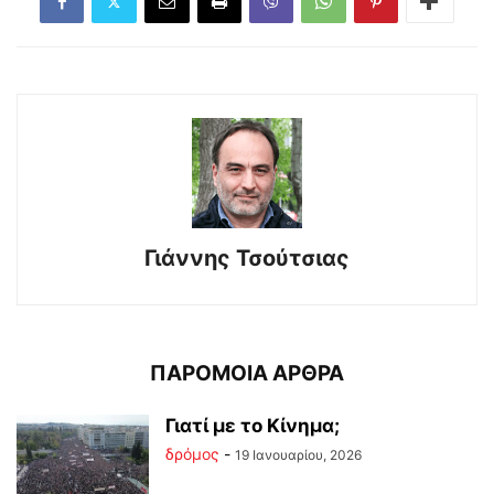
Γιάννης Τσούτσιας
ΠΑΡΟΜΟΙΑ ΑΡΘΡΑ
Γιατί με το Κίνημα;
δρόμος
-
19 Ιανουαρίου, 2026