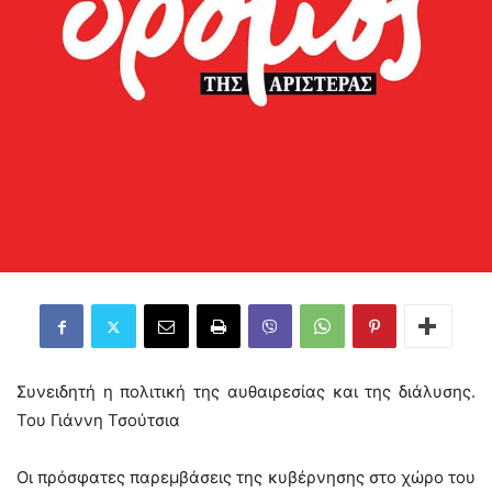
Συνειδητή η πολιτική της αυθαιρεσίας και της διάλυσης.
Του Γιάννη Τσούτσια
Οι πρόσφατες παρεμβάσεις της κυβέρνησης στο χώρο του