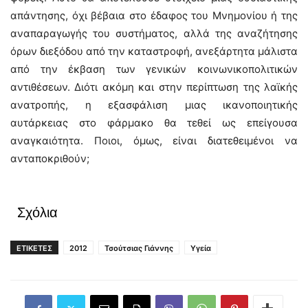
απάντησης, όχι βέβαια στο έδαφος του Μνημονίου ή της
αναπαραγωγής του συστήματος, αλλά της αναζήτησης
όρων διεξόδου από την καταστροφή, ανεξάρτητα μάλιστα
από την έκβαση των γενικών κοινωνικοπολιτικών
αντιθέσεων. Διότι ακόμη και στην περίπτωση της λαϊκής
ανατροπής, η εξασφάλιση μιας ικανοποιητικής
αυτάρκειας στο φάρμακο θα τεθεί ως επείγουσα
αναγκαιότητα. Ποιοι, όμως, είναι διατεθειμένοι να
ανταποκριθούν;
Σχόλια
ΕΤΙΚΕΤΕΣ
2012
Τσούτσιας Γιάννης
Υγεία