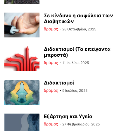
Σε κίνδυνο η ασφάλεια των
Διαβητικών
δρόμος
-
28 Οκτωβρίου, 2025
Διδακτισμοί (Τα επείγοντα
μπροστά)
δρόμος
-
11 Ιουλίου, 2025
Διδακτισμοί
δρόμος
-
9 Ιουλίου, 2025
Εξάρτηση και Υγεία
δρόμος
-
27 Φεβρουαρίου, 2025