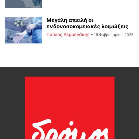
Μεγάλη απειλή οι
ενδονοσοκομειακές λοιμώξεις
Παύλος Δερμενάκης
-
18 Φεβρουαρίου, 2025