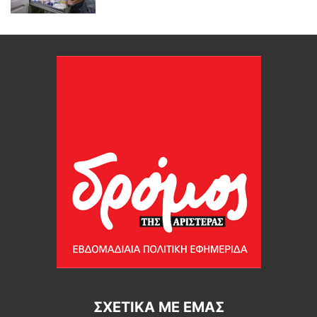
ΣΧΕΤΙΚΆ ΜΕ ΕΜΆΣ