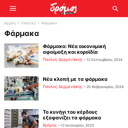
Αρχική
Ετικέτες
Φάρμακα
Φάρμακα
Φάρμακα: Νέα οικονομική
αφαίμαξη και κοροϊδία
Παύλος Δερμενάκης
-
12 Σεπτεμβρίου, 2024
Νέα κλοπή με τα φάρμακα
Παύλος Δερμενάκης
-
20 Φεβρουαρίου, 2024
Το κυνήγι του κέρδους
εξαφανίζει τα φάρμακα
δρόμος
-
12 Ιανουαρίου, 2023