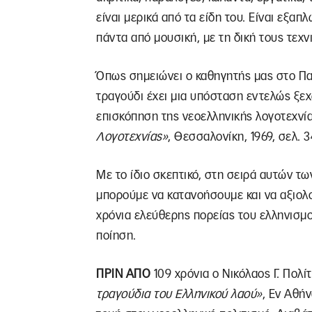
είναι μερικά από τα είδη του. Είναι εξα
πάντα από μουσική, με τη δική τους τεχν
Όπως σημειώνει ο καθηγητής μας στο Παν
τραγούδι έχει μια υπόσταση εντελώς ξεχω
επισκόπηση της νεοελληνικής λογοτεχνί
Λογοτεχνίας»
, Θεσσαλονίκη, 1969, σελ. 3
Με το ίδιο σκεπτικό, στη σειρά αυτών τ
μπορούμε να κατανοήσουμε και να αξιολο
χρόνια ελεύθερης πορείας του ελληνισμ
ποίηση.
ΠΡΙΝ ΑΠΟ
109 χρόνια ο Νικόλαος Γ. Πολί
τραγούδια του Ελληνικού λαού»
, Εν Αθήν