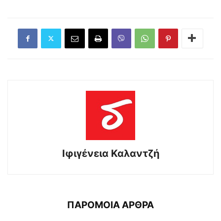
Ιφιγένεια Καλαντζή
ΠΑΡΟΜΟΙΑ ΑΡΘΡΑ