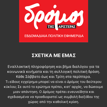
ΣΧΕΤΙΚΆ ΜΕ ΕΜΆΣ
Εναλλακτική πληροφόρηση και βήμα διαλόγου για τα
κοινωνικά κινήματα και τη συλλογική πολιτική δράση.
Κάθε Σάββατο έως και Τρίτη στα περίπτερα.
Τι είδους εγχείρημα μπορεί να είναι ο Δρόμος του δεύτερου
κύκλου; Σε αυτό το ερώτημα πρέπει, κατ’ αρχάς, να δώσουμε
μιαν απάντηση. Ο Δρόμος πρέπει ενσυνείδητα και
σχεδιασμένα να προσδιοριστεί ως συμβολή διεξόδου της
χώρας από την καθολική κρίση.