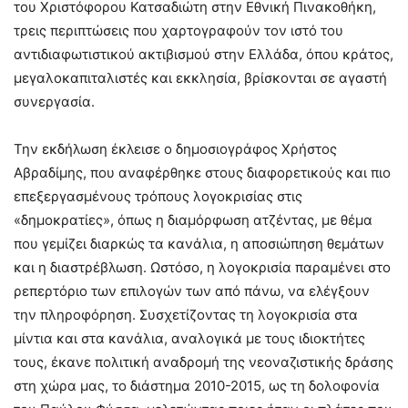
του Χριστόφορου Κατσαδιώτη στην Εθνική Πινακοθήκη,
τρεις περιπτώσεις που χαρτογραφούν τον ιστό του
αντιδιαφωτιστικού ακτιβισμού στην Ελλάδα, όπου κράτος,
μεγαλοκαπιταλιστές και εκκλησία, βρίσκονται σε αγαστή
συνεργασία.
Την εκδήλωση έκλεισε ο δημοσιογράφος Χρήστος
Αβραδίμης, που αναφέρθηκε στους διαφορετικούς και πιο
επεξεργασμένους τρόπους λογοκρισίας στις
«δημοκρατίες», όπως η διαμόρφωση ατζέντας, με θέμα
που γεμίζει διαρκώς τα κανάλια, η αποσιώπηση θεμάτων
και η διαστρέβλωση. Ωστόσο, η λογοκρισία παραμένει στο
ρεπερτόριο των επιλογών των από πάνω, να ελέγξουν
την πληροφόρηση. Συσχετίζοντας τη λογοκρισία στα
μίντια και στα κανάλια, αναλογικά με τους ιδιοκτήτες
τους, έκανε πολιτική αναδρομή της νεοναζιστικής δράσης
στη χώρα μας, το διάστημα 2010-2015, ως τη δολοφονία