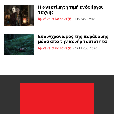
Η ανεκτίμητη τιμή ενός έργου
τέχνης
Ιφιγένεια Καλαντζή
-
1 Ιουνίου, 2026
Εκσυγχρονισμός της παράδοσης
μέσα από την κουήρ ταυτότητα
Ιφιγένεια Καλαντζή
-
27 Μαΐου, 2026