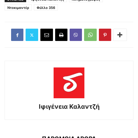
Ντοκιμαντέρ
Φύλλο 356
Ιφιγένεια Καλαντζή