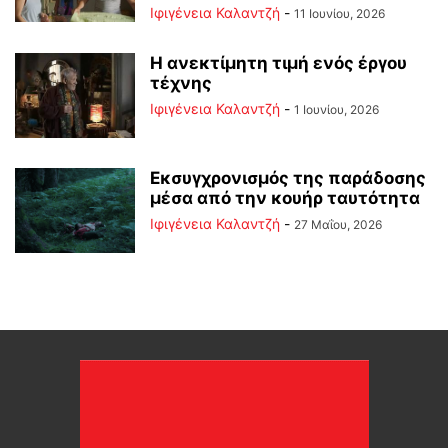
Ιφιγένεια Καλαντζή
-
11 Ιουνίου, 2026
Η ανεκτίμητη τιμή ενός έργου
τέχνης
Ιφιγένεια Καλαντζή
-
1 Ιουνίου, 2026
Εκσυγχρονισμός της παράδοσης
μέσα από την κουήρ ταυτότητα
Ιφιγένεια Καλαντζή
-
27 Μαΐου, 2026