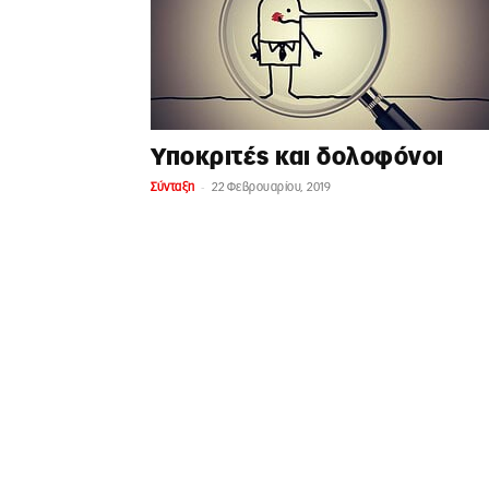
Υποκριτές και δολοφόνοι
-
Σύνταξη
22 Φεβρουαρίου, 2019