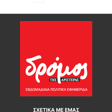
ΣΧΕΤΙΚΆ ΜΕ ΕΜΆΣ