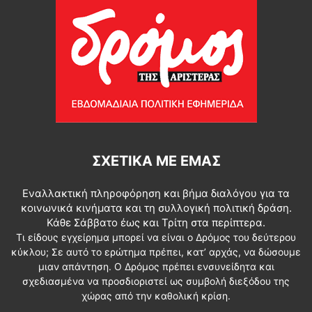
ΣΧΕΤΙΚΆ ΜΕ ΕΜΆΣ
Εναλλακτική πληροφόρηση και βήμα διαλόγου για τα
κοινωνικά κινήματα και τη συλλογική πολιτική δράση.
Κάθε Σάββατο έως και Τρίτη στα περίπτερα.
Τι είδους εγχείρημα μπορεί να είναι ο Δρόμος του δεύτερου
κύκλου; Σε αυτό το ερώτημα πρέπει, κατ’ αρχάς, να δώσουμε
μιαν απάντηση. Ο Δρόμος πρέπει ενσυνείδητα και
σχεδιασμένα να προσδιοριστεί ως συμβολή διεξόδου της
χώρας από την καθολική κρίση.