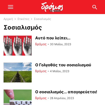
Αρχική
Ετικέτες
Σοσιαλισμός
Σοσιαλισμός
Αυτό που λείπει…
δρόμος
-
30 Μαΐου, 2023
Ο Γολγοθάς του σοσιαλισμού
δρόμος
-
4 Μαΐου, 2023
Ο σοσιαλισμός… απαγορεύεται!
δρόμος
-
28 Απριλίου, 2023