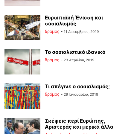
Ευρωπαϊκή Ένωση και
σοσιαλισμός
δρόμος
-
11 Δεκεμβρίου, 2019
Το σοσιαλιστικό ιδανικό
δρόμος
-
23 Απριλίου, 2019
Τι απέγινε ο σοσιαλισμός;
δρόμος
-
29 Ιανουαρίου, 2019
Σκέψεις περί Ευρώπης,
Αριστεράς και μερικά άλλα