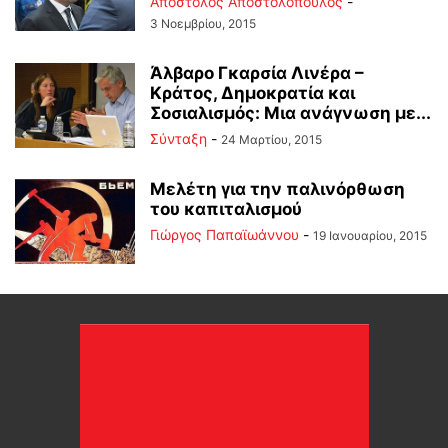
Απόστολος Αποστολόπουλος
-
3 Νοεμβρίου, 2015
Άλβαρο Γκαρσία Λινέρα –
Κράτος, Δημοκρατία και
Σοσιαλισμός: Μια ανάγνωση με...
Σύνταξη
-
24 Μαρτίου, 2015
Μελέτη για την παλινόρθωση
του καπιταλισμού
Γιώργος Παπαϊωάννου
-
19 Ιανουαρίου, 2015