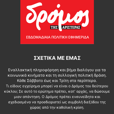
ΣΧΕΤΙΚΆ ΜΕ ΕΜΆΣ
Εναλλακτική πληροφόρηση και βήμα διαλόγου για τα
κοινωνικά κινήματα και τη συλλογική πολιτική δράση.
Κάθε Σάββατο έως και Τρίτη στα περίπτερα.
Τι είδους εγχείρημα μπορεί να είναι ο Δρόμος του δεύτερου
κύκλου; Σε αυτό το ερώτημα πρέπει, κατ’ αρχάς, να δώσουμε
μιαν απάντηση. Ο Δρόμος πρέπει ενσυνείδητα και
σχεδιασμένα να προσδιοριστεί ως συμβολή διεξόδου της
χώρας από την καθολική κρίση.