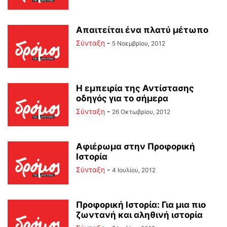
Απαιτείται ένα πλατύ μέτωπο
Σύνταξη
-
5 Νοεμβρίου, 2012
Η εμπειρία της Αντίστασης
οδηγός για το σήμερα
Σύνταξη
-
26 Οκτωβρίου, 2012
Αφιέρωμα στην Προφορική
Ιστορία
Σύνταξη
-
4 Ιουλίου, 2012
Προφορική Ιστορία: Για μια πιο
ζωντανή και αληθινή ιστορία