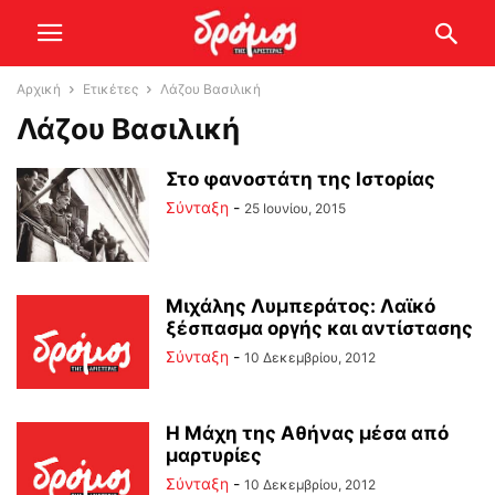
Αρχική
Ετικέτες
Λάζου Βασιλική
Λάζου Βασιλική
Στο φανοστάτη της Ιστορίας
Σύνταξη
-
25 Ιουνίου, 2015
Μιχάλης Λυμπεράτος: Λαϊκό
ξέσπασμα οργής και αντίστασης
Σύνταξη
-
10 Δεκεμβρίου, 2012
Η Μάχη της Αθήνας μέσα από
μαρτυρίες
Σύνταξη
-
10 Δεκεμβρίου, 2012