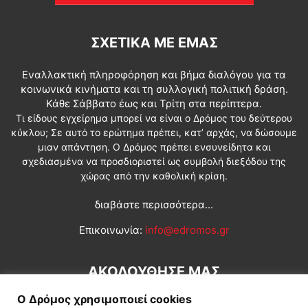
ΣΧΕΤΙΚΆ ΜΕ ΕΜΆΣ
Εναλλακτική πληροφόρηση και βήμα διαλόγου για τα
κοινωνικά κινήματα και τη συλλογική πολιτική δράση.
Κάθε Σάββατο έως και Τρίτη στα περίπτερα.
Τι είδους εγχείρημα μπορεί να είναι ο Δρόμος του δεύτερου
κύκλου; Σε αυτό το ερώτημα πρέπει, κατ’ αρχάς, να δώσουμε
μιαν απάντηση. Ο Δρόμος πρέπει ενσυνείδητα και
σχεδιασμένα να προσδιοριστεί ως συμβολή διεξόδου της
χώρας από την καθολική κρίση.
διαβάστε περισσότερα...
Επικοινωνία:
info@edromos.gr
ΑΚΟΛΟΥΘΗΣΕ ΜΑΣ
Ο Δρόμος χρησιμοποιεί cookies