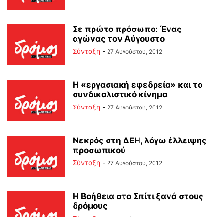
Σε πρώτο πρόσωπο: Ένας
αγώνας τον Αύγουστο
Σύνταξη
-
27 Αυγούστου, 2012
Η «εργασιακή εφεδρεία» και το
συνδικαλιστικό κίνημα
Σύνταξη
-
27 Αυγούστου, 2012
Νεκρός στη ΔΕΗ, λόγω έλλειψης
προσωπικού
Σύνταξη
-
27 Αυγούστου, 2012
Η Βοήθεια στο Σπίτι ξανά στους
δρόμους