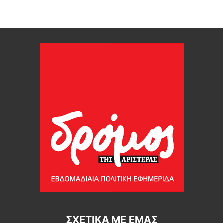
ΣΧΕΤΙΚΆ ΜΕ ΕΜΆΣ