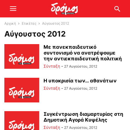
Αρχική
Ετικέτες
Αύγουστος 2012
Αύγουστος 2012
Με πανεκπαιδευτικό
συντονισμό να ανατρέψουμε
την αντιεκπαιδευτική πολιτική
Σύνταξη
-
27 Αυγούστου, 2012
Η υποκρισία των… αθανάτων
Σύνταξη
-
27 Αυγούστου, 2012
Συγκέντρωση διαμαρτυρίας στη
Δημοτική Αγορά Κυψέλης
Σύνταξη
-
27 Αυγούστου, 2012