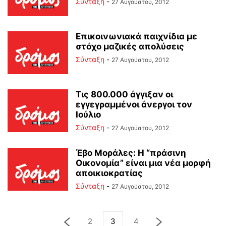
Σύνταξη
-
27 Αυγούστου, 2012
Επικοινωνιακά παιχνίδια με
στόχο μαζικές απολύσεις
Σύνταξη
-
27 Αυγούστου, 2012
Τις 800.000 άγγιξαν οι
εγγεγραμμένοι άνεργοι τον
Ιούλιο
Σύνταξη
-
27 Αυγούστου, 2012
Έβο Μοράλες: Η “πράσινη
Οικονομία” είναι μια νέα μορφή
αποικιοκρατίας
Σύνταξη
-
27 Αυγούστου, 2012
2
3
4