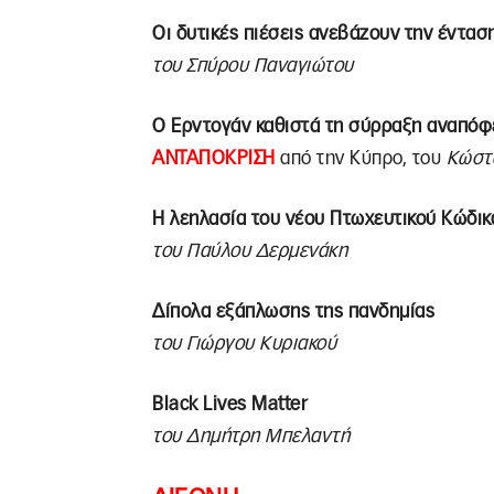
Οι δυτικές πιέσεις ανεβάζουν την έντασ
του Σπύρου Παναγιώτου
Ο Ερντογάν καθιστά τη σύρραξη αναπόφ
ΑΝΤΑΠΟΚΡΙΣΗ
από την Κύπρο, του
Κώστ
Η λεηλασία του νέου Πτωχευτικού Κώδικ
του Παύλου Δερμενάκη
Δίπολα εξάπλωσης της πανδημίας
του Γιώργου Κυριακού
Black
Lives
Matter
του Δημήτρη Μπελαντή