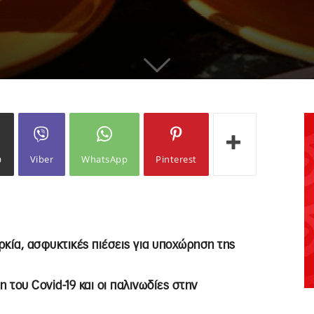
ω
Viber
WhatsApp
Pinterest
ρκία, ασφυκτικές πιέσεις για υποχώρηση της
του Covid-19 και οι παλινωδίες στην