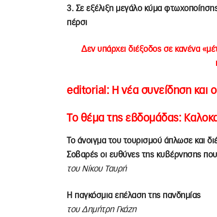
3. Σε εξέλιξη μεγάλο κύμα φτωχοποίησης
πέρσι
Δεν υπάρχει διέξοδος σε κανένα «μ
editorial:
Η νέα συνείδηση και ο
Το θέμα της εβδομάδας:
Καλοκα
Το άνοιγμα του τουρισμού άπλωσε και δ
Σοβαρές οι ευθύνες της κυβέρνησης πο
του Νίκου Ταυρή
Η παγκόσμια επέλαση της πανδημίας
του Δημήτρη Γκάζη