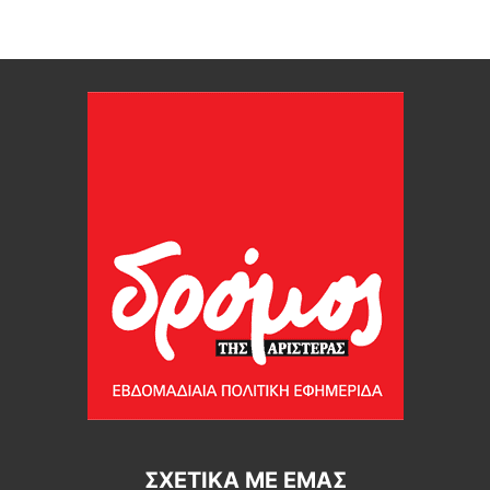
ΣΧΕΤΙΚΆ ΜΕ ΕΜΆΣ