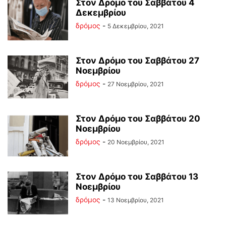
Στον Δρόμο του Σαββάτου 4
Δεκεμβρίου
δρόμος
-
5 Δεκεμβρίου, 2021
Στον Δρόμο του Σαββάτου 27
Νοεμβρίου
δρόμος
-
27 Νοεμβρίου, 2021
Στον Δρόμο του Σαββάτου 20
Νοεμβρίου
δρόμος
-
20 Νοεμβρίου, 2021
Στον Δρόμο του Σαββάτου 13
Νοεμβρίου
δρόμος
-
13 Νοεμβρίου, 2021