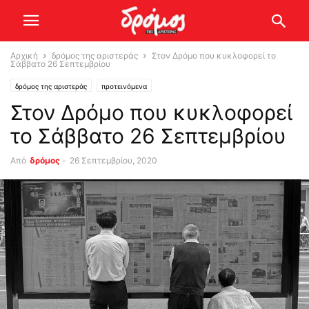
Αρχική
δρόμος της αριστεράς
Στον Δρόμο που κυκλοφορεί το
Σάββατο 26 Σεπτεμβρίου
δρόμος της αριστεράς
προτεινόμενα
Στον Δρόμο που κυκλοφορεί
το Σάββατο 26 Σεπτεμβρίου
Από
δρόμος
-
26 Σεπτεμβρίου, 2020