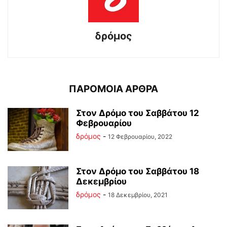
δρόμος
ΠΑΡΟΜΟΙΑ ΑΡΘΡΑ
Στον Δρόμο του Σαββάτου 12
Φεβρουαρίου
δρόμος
-
12 Φεβρουαρίου, 2022
Στον Δρόμο του Σαββάτου 18
Δεκεμβρίου
δρόμος
-
18 Δεκεμβρίου, 2021