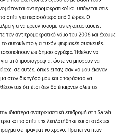
ομάζονται αντιτρομοκρατικοί και υπάγεται στις
το σπίτι για περισσότερο από 3 ώρες. Ο
αλμα για να ερευνήσουμε τις εγκαταστάσεις.
τε τον αντιτρομοκρατικό νόμο του 2006 και έχουμε
 το αυτοκίνητο για τυχόν ψηφιακές συσκευές.
 στοχοποίησαν ως δημοσιογράφο. Ήθελαν να
για τη δημοσιογραφία, ώστε να μπορούν να
ρχει σε αυτές, όπως είπαν, σαν να μου έκαναν
μα στον δικηγόρο μου και αποφάσισα να
τοντας ότι έτσι δεν θα έπαιρναν όλες τις
 την ιδιαίτερα ανατριχιαστική επιδρομή στη Sarah
τρια και το σπίτι της λεηλατήθηκε και οι στάχτες
 πράγμα σε πραγματικό χρόνο. Πρέπει να ήταν