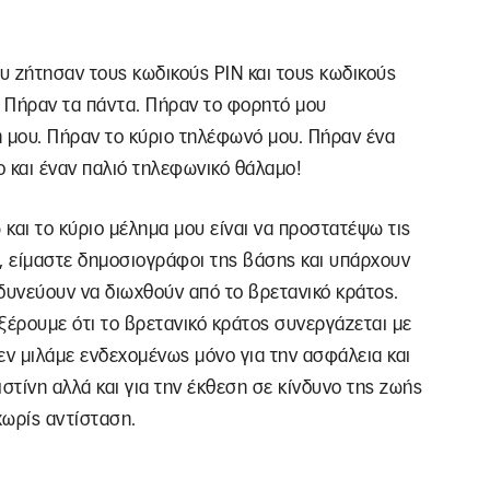
ου ζήτησαν τους κωδικούς PIN και τους κωδικούς
 Πήραν τα πάντα. Πήραν το φορητό μου
ή μου. Πήραν το κύριο τηλέφωνό μου. Πήραν ένα
 και έναν παλιό τηλεφωνικό θάλαμο!
και το κύριο μέλημα μου είναι να προστατέψω τις
ές, είμαστε δημοσιογράφοι της βάσης και υπάρχουν
δυνεύουν να διωχθούν από το βρετανικό κράτος.
 ξέρουμε ότι το βρετανικό κράτος συνεργάζεται με
εν μιλάμε ενδεχομένως μόνο για την ασφάλεια και
τίνη αλλά και για την έκθεση σε κίνδυνο της ζωής
χωρίς αντίσταση.