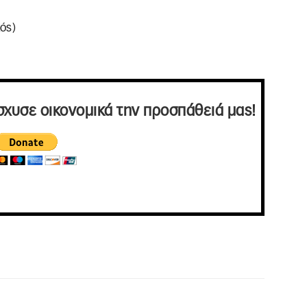
ός)
σχυσε οικονομικά την προσπάθειά μας!