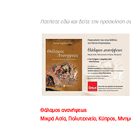
Πατήστε εδώ και δείτε την πρόσκληση σ
Θάλαμος ανανήψεως
Μικρά Ασία, Πολυτεχνείο, Κύπρος, Μνημ