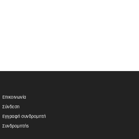
Επικοινωνία
Σύνδεση
Εγγραφή συνδρομητή
Συνδρομητής