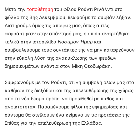
Μετά την
τοποθέτηση
του φίλου Ρούντι Ρινάλντι στο
φύλλο της 3ης Δεκεμβρίου, θεωρούμε το συμβάν λήξαν.
Διατηρούμε όμως τις απόψεις μας, όπως αυτές
εκφράστηκαν στην απάντησή μας, η οποία αναρτήθηκε
τελικά στην ιστοσελίδα
Νόστιμον
Ήμαρ
και
συμβουλεύουμε τους συντάκτες της να μην καταφεύγουν
στην εύκολη λύση της ανακύκλωσης των ψευδών
δημοσιευμάτων ενάντια στον Μίκη Θεοδωράκη.
Συμφωνούμε με τον Ρούντι, ότι «η συμβολή όλων μας στο
καθήκον της διεξόδου και της απελευθέρωσης της χώρας
από τα νέα δεσμά πρέπει να προωθηθεί με πάθος και
ανοικτότητα». Παραμένουμε φίλοι της εφημερίδας και
σύντομα θα στείλουμε ένα κείμενο με τις προτάσεις της
Σπίθας για την απελευθέρωση της Ελλάδας.