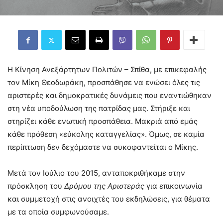
Η Κίνηση Ανεξάρτητων Πολιτών – Σπίθα, με επικεφαλής
τον Μίκη Θεοδωράκη, προσπάθησε να ενώσει όλες τις
αριστερές και δημοκρατικές δυνάμεις που εναντιώθηκαν
στη νέα υποδούλωση της πατρίδας μας. Στήριξε και
στηρίζει κάθε ενωτική προσπάθεια. Μακριά από εμάς
κάθε πρόθεση «εύκολης καταγγελίας». Όμως, σε καμία
περίπτωση δεν δεχόμαστε να συκοφαντείται ο Μίκης.
Μετά τον Ιούλιο του 2015, ανταποκριθήκαμε στην
πρόσκληση του
Δρόμου
της
Αριστεράς
για επικοινωνία
και συμμετοχή στις ανοιχτές του εκδηλώσεις, για θέματα
με τα οποία συμφωνούσαμε.