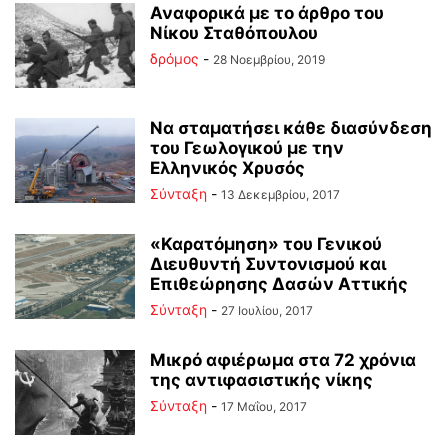
Αναφορικά με το άρθρο του
Νίκου Σταθόπουλου
δρόμος
-
28 Νοεμβρίου, 2019
Να σταματήσει κάθε διασύνδεση
του Γεωλογικού με την
Ελληνικός Χρυσός
Σύνταξη
-
13 Δεκεμβρίου, 2017
«Καρατόμηση» του Γενικού
Διευθυντή Συντονισμού και
Επιθεώρησης Δασών Αττικής
Σύνταξη
-
27 Ιουλίου, 2017
Μικρό αφιέρωμα στα 72 χρόνια
της αντιφασιστικής νίκης
Σύνταξη
-
17 Μαΐου, 2017