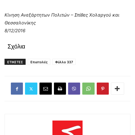
Κίνηση Ανεξάρτητων Πολιτών – Σπίθες Χολαργού και
Θεσσαλονίκης
8/12/2016
Σχόλια
ΕΤΙΚΕΤΕΣ
Επιστολές
Φύλλο 337