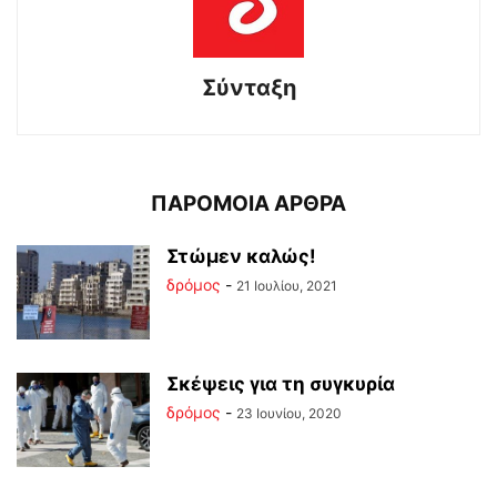
Σύνταξη
ΠΑΡΟΜΟΙΑ ΑΡΘΡΑ
Στώμεν καλώς!
δρόμος
-
21 Ιουλίου, 2021
Σκέψεις για τη συγκυρία
δρόμος
-
23 Ιουνίου, 2020