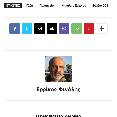
ΕΤΙΚΕΤΕΣ
Γάζα
Παλαιστίνη
Φινάλης Ερρίκος
Φύλλο 663
Ερρίκος Φινάλης
ΠΑΡΟΜΟΙΑ ΑΡΘΡΑ