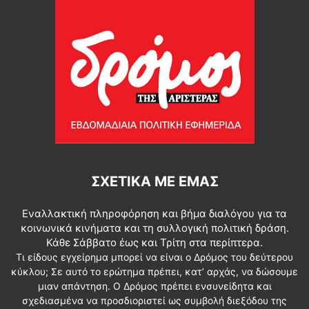
ΣΧΕΤΙΚΆ ΜΕ ΕΜΆΣ
Εναλλακτική πληροφόρηση και βήμα διαλόγου για τα
κοινωνικά κινήματα και τη συλλογική πολιτική δράση.
Κάθε Σάββατο έως και Τρίτη στα περίπτερα.
Τι είδους εγχείρημα μπορεί να είναι ο Δρόμος του δεύτερου
κύκλου; Σε αυτό το ερώτημα πρέπει, κατ’ αρχάς, να δώσουμε
μιαν απάντηση. Ο Δρόμος πρέπει ενσυνείδητα και
σχεδιασμένα να προσδιοριστεί ως συμβολή διεξόδου της