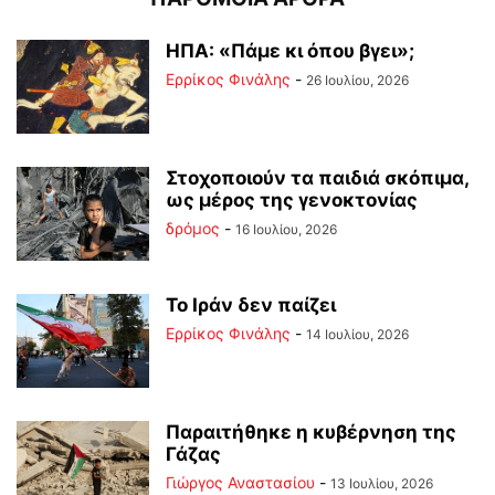
ΗΠΑ: «Πάμε κι όπου βγει»;
Ερρίκος Φινάλης
-
26 Ιουλίου, 2026
Στοχοποιούν τα παιδιά σκόπιμα,
ως μέρος της γενοκτονίας
δρόμος
-
16 Ιουλίου, 2026
Το Ιράν δεν παίζει
Ερρίκος Φινάλης
-
14 Ιουλίου, 2026
Παραιτήθηκε η κυβέρνηση της
Γάζας
Γιώργος Αναστασίου
-
13 Ιουλίου, 2026