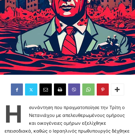
Η
συνάντηση που πραγματοποίησε την Τρίτη ο
Νετανιάχου με απελευθερωμένους ομήρους
και οικογένειες ομήρων εξελίχθηκε
επεισοδιακά, καθώς ο Ισραηλινός πρωθυπουργός δέχθηκε