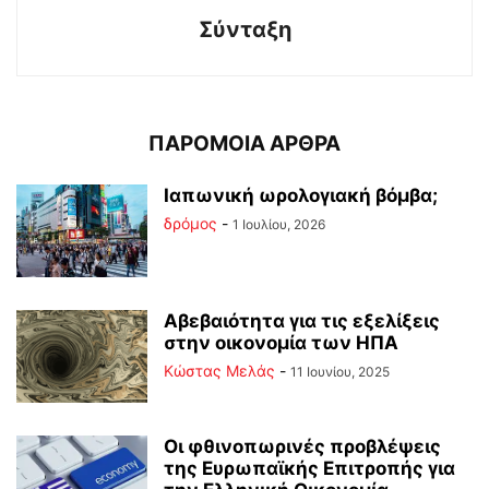
Σύνταξη
ΠΑΡΟΜΟΙΑ ΑΡΘΡΑ
Ιαπωνική ωρολογιακή βόμβα;
δρόμος
-
1 Ιουλίου, 2026
Αβεβαιότητα για τις εξελίξεις
στην οικονομία των ΗΠΑ
Κώστας Μελάς
-
11 Ιουνίου, 2025
Οι φθινοπωρινές προβλέψεις
της Ευρωπαϊκής Επιτροπής για