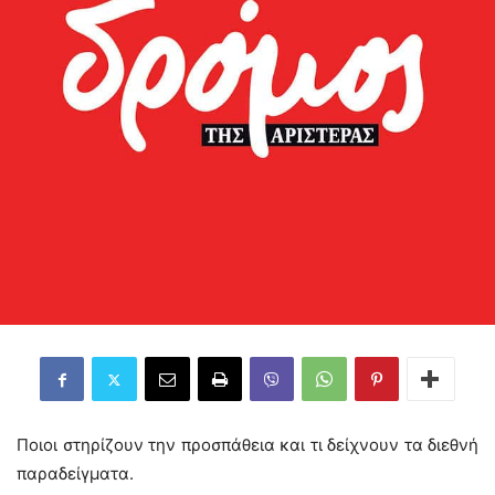
Ποιοι στηρίζουν την προσπάθεια και τι δείχνουν τα διεθνή
παραδείγματα.