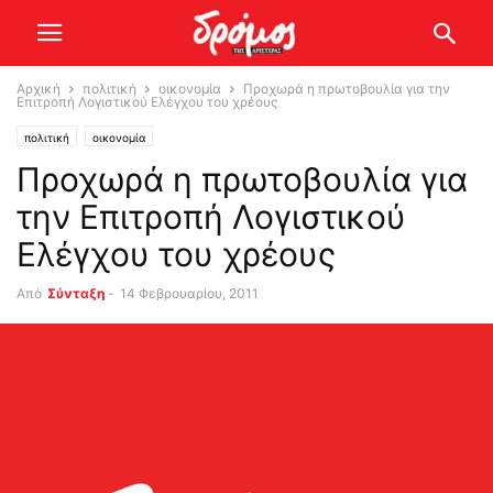
Αρχική
πολιτική
οικονομία
Προχωρά η πρωτοβουλία για την
Επιτροπή Λογιστικού Ελέγχου του χρέους
πολιτική
οικονομία
Προχωρά η πρωτοβουλία για
την Επιτροπή Λογιστικού
Ελέγχου του χρέους
Από
Σύνταξη
-
14 Φεβρουαρίου, 2011