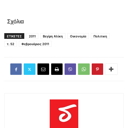
Σχόλια
ΕΤΙΚΕΤΕΣ
2011
Βεγίρη Αλίκη
Οικονομία
Πολιτικη
τ. 52
Φεβρουάριος 2011