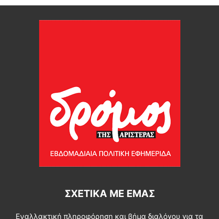
ΣΧΕΤΙΚΆ ΜΕ ΕΜΆΣ
Εναλλακτική πληροφόρηση και βήμα διαλόγου για τα