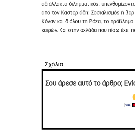
αδιάλλακτα διλημματικός, υπενθυμίζον
από τον Καστοριάδη: Σοσιαλισμός ή βαρ
Κόναν και διόλου τη Ρόζα, το πρόβλημα
καιρών. Και στην αχλάδα που πίσω έχει π
Σχόλια
Σου άρεσε αυτό το άρθρο; Ενί