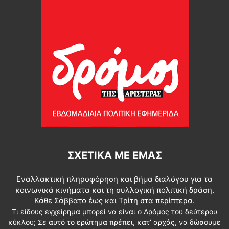
ΣΧΕΤΙΚΆ ΜΕ ΕΜΆΣ
Εναλλακτική πληροφόρηση και βήμα διαλόγου για τα
κοινωνικά κινήματα και τη συλλογική πολιτική δράση.
Κάθε Σάββατο έως και Τρίτη στα περίπτερα.
Τι είδους εγχείρημα μπορεί να είναι ο Δρόμος του δεύτερου
κύκλου; Σε αυτό το ερώτημα πρέπει, κατ’ αρχάς, να δώσουμε