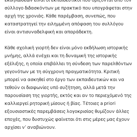
σύλλογο διδασκόντων με πρακτικό που υπογράφεται στην
αρχή της χρονιάς. Κάθε παρέμβαση, συνεπώς, που
καταστρατηγεί την ειλημμένη απόφαση του συλλόγου
είναι αντισυναδελφική και απαράδεκτη.
Κάθε σχολική γιορτή δεν είναι μόνο εκδήλωση ιστορικής
μνήμης, αλλά ενέχει και τη δυναμική της ιστορικής
εξέλιξης, η οποία επιβάλλει τη σύνδεση των παρελθόντων
γεγονότων με τη σύγχρονη πραγματικότητα. Κριτική
μπορεί να ασκηθεί στο έργο των εκπαιδευτικών και να
τεθούν οι διαφωνίες υπό συζήτηση, αλλά μετά την
παρουσίαση της γιορτής, εκτός και αν το περιεχόμενό της
καλλιεργεί ρητορική μίσους ή βίας. Τέτοιες a priori
εξουσιαστικές παρεμβάσεις λογοκρισίας θυμίζουν άλλες
εποχές, που δυστυχώς φαίνεται ότι στις μέρες μας έχουν
αρχίσει ν’ αναβιώνουν.