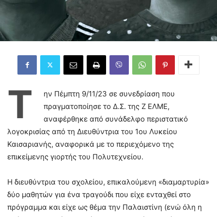
Τ
ην Πέμπτη 9/11/23 σε συνεδρίαση που
πραγματοποίησε το Δ.Σ. της Ζ ΕΛΜΕ,
αναφέρθηκε από συνάδελφο περιστατικό
λογοκρισίας από τη Διευθύντρια του 1ου Λυκείου
Καισαριανής, αναφορικά με το περιεχόμενο της
επικείμενης γιορτής του Πολυτεχνείου.
Η διευθύντρια του σχολείου, επικαλούμενη «διαμαρτυρία»
δύο μαθητών για ένα τραγούδι που είχε ενταχθεί στο
πρόγραμμα και είχε ως θέμα την Παλαιστίνη (ενώ όλη η