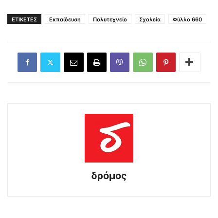
ΕΤΙΚΕΤΕΣ
Εκπαίδευση
Πολυτεχνείο
Σχολεία
Φύλλο 660
δρόμος