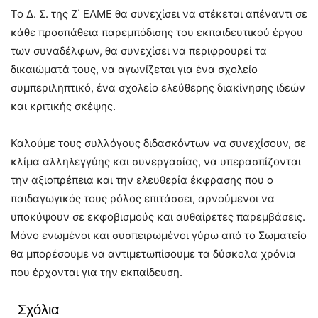
Το Δ. Σ. της Ζ΄ ΕΛΜΕ θα συνεχίσει να στέκεται απέναντι σε
κάθε προσπάθεια παρεμπόδισης του εκπαιδευτικού έργου
των συναδέλφων, θα συνεχίσει να περιφρουρεί τα
δικαιώματά τους, να αγωνίζεται για ένα σχολείο
συμπεριληπτικό, ένα σχολείο ελεύθερης διακίνησης ιδεών
και κριτικής σκέψης.
Καλούμε τους συλλόγους διδασκόντων να συνεχίσουν, σε
κλίμα αλληλεγγύης και συνεργασίας, να υπερασπίζονται
την αξιοπρέπεια και την ελευθερία έκφρασης που ο
παιδαγωγικός τους ρόλος επιτάσσει, αρνούμενοι να
υποκύψουν σε εκφοβισμούς και αυθαίρετες παρεμβάσεις.
Μόνο ενωμένοι και συσπειρωμένοι γύρω από το Σωματείο
θα μπορέσουμε να αντιμετωπίσουμε τα δύσκολα χρόνια
που έρχονται για την εκπαίδευση.
Σχόλια