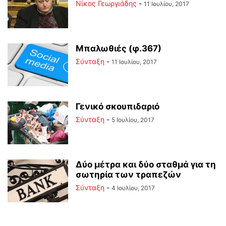
Νίκος Γεωργιάδης
-
11 Ιουλίου, 2017
Μπαλωθιές (φ.367)
Σύνταξη
-
11 Ιουλίου, 2017
Γενικό σκουπιδαριό
Σύνταξη
-
5 Ιουλίου, 2017
Δύο μέτρα και δύο σταθμά για τη
σωτηρία των τραπεζών
Σύνταξη
-
4 Ιουλίου, 2017