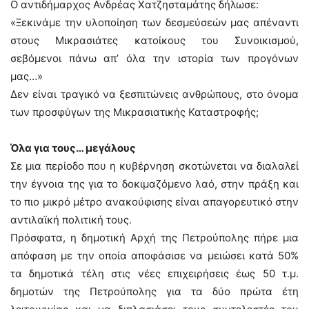
Ο αντιδήμαρχος Ανδρέας Χατζησταμάτης δήλωσε:
«Ξεκινάμε την υλοποίηση των δεσμεύσεών μας απέναντι
στους Μικρασιάτες κατοίκους του Συνοικισμού,
σεβόμενοι πάνω απ’ όλα την ιστορία των προγόνων
μας…»
Δεν είναι τραγικό να ξεσπιτώνεις ανθρώπους, στο όνομα
των προσφύγων της Μικρασιατικής Καταστροφής;
Όλα για τους… μεγάλους
Σε μια περίοδο που η κυβέρνηση σκοτώνεται να διαλαλεί
την έγνοια της για το δοκιμαζόμενο λαό, στην πράξη και
το πιο μικρό μέτρο ανακούφισης είναι απαγορευτικό στην
αντιλαϊκή πολιτική τους.
Πρόσφατα, η δημοτική Αρχή της Πετρούπολης πήρε μια
απόφαση με την οποία αποφάσισε να μειώσει κατά 50%
τα δημοτικά τέλη στις νέες επιχειρήσεις έως 50 τ.μ.
δημοτών της Πετρούπολης για τα δύο πρώτα έτη