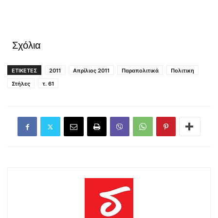
Σχόλια
ΕΤΙΚΕΤΕΣ
2011
Απρίλιος 2011
Παραπολιτικά
Πολιτικη
Στήλες
τ. 61