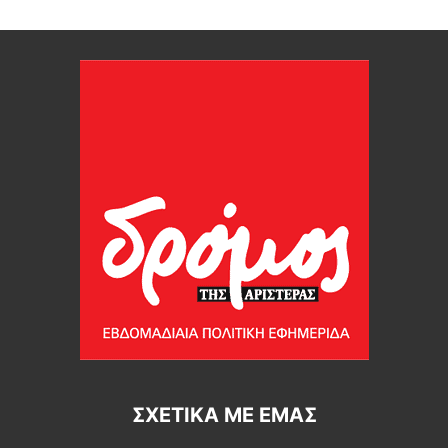
ΣΧΕΤΙΚΆ ΜΕ ΕΜΆΣ