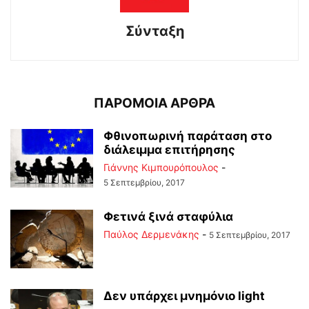
Σύνταξη
ΠΑΡΟΜΟΙΑ ΑΡΘΡΑ
Φθινοπωρινή παράταση στο
διάλειμμα επιτήρησης
Γιάννης Κιμπουρόπουλος
-
5 Σεπτεμβρίου, 2017
Φετινά ξινά σταφύλια
Παύλος Δερμενάκης
-
5 Σεπτεμβρίου, 2017
Δεν υπάρχει μνημόνιο light