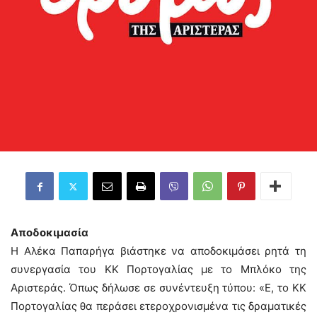
Αποδοκιμασία
Η Αλέκα Παπαρήγα βιάστηκε να αποδοκιμάσει ρητά τη
συνεργασία του ΚΚ Πορτογαλίας με το Μπλόκο της
Αριστεράς. Όπως δήλωσε σε συνέντευξη τύπου: «Ε, το ΚΚ
Πορτογαλίας θα περάσει ετεροχρονισμένα τις δραματικές