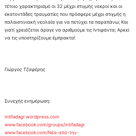
τέτοιο χαρακτηρισμό οι 32 μέχρι στιγμής νεκροί και οι
εκατοντάδες τραυματίες που πρόσφερε μέχρι στιγμής η
παλαιστινιακή νεολαία για να πετύχει τα παραπάνω; Και
γιατί χρειάζεται άραγε να αριθμούμε τις Ιντιφάντα; Αρκεί
να τις υποστηρίζουμε έμπρακτα!
Γιώργος Τζαφέρης
Συνεχής ενημέρωση:
intifadagr.wordpress.com
www.facebook.com/groups/intifadagr
www.facebook.com/Νέα-από-την-