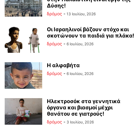
Δύσης!
δρόμος
-
13 Ιουλίου, 2026
Οι Ισραηλινοί βάζουν στόχο και
σκοτώνουν τα παιδιά για πλάκα!
δρόμος
-
6 Ιουλίου, 2026
Η αλφαβήτα
δρόμος
-
6 Ιουλίου, 2026
Ηλεκτροσόκ στα γεννητικά
όργανα και βιασμοί μέχρι
θανάτου σε γιατρούς!
δρόμος
-
3 Ιουλίου, 2026