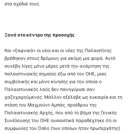
στα σχέδιά τους.
Ξανά στο κέντρο της προσοχής
Και «ξαφνικά» οι νέοι και οι νέες της Παλαιστίνης
βρέθηκαν στους δρόμους για ακόμη μια φορά. Αυτό
συνέβη λίγες μόνο μέρες μετά την ανάρτηση της
παλαιστινιακής σημαίας έξω από τον ΟΗΕ, μιας
συμβολικής και μόνο κίνησης για την οποία ο
Παλαιστινιακός λαός δεν πανηγύρισε σαν
χαζοχαρούμενος. Μάλλον εξέλαβε ως ευκαιρία και τη
στάση του Μαχμούντ Αμπάς, προέδρου της
Παλαιστινιακής Αρχής, που από το βήμα της Γενικής
Συνέλευσης του ΟΗΕ ουσιαστικά παραδέχτηκε ότι οι
συμφωνίες του Όσλο (των οποίων ήταν πρωτεργάτης)