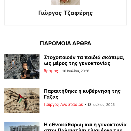
Γιώργος Τζαφέρης
ΠΑΡΟΜΟΙΑ ΑΡΘΡΑ
Στοχοποιούν τα παιδιά σκόπιμα,
ως μέρος της γενοκτονίας
δρόμος
-
16 Ιουλίου, 2026
Παραιτήθηκε η κυβέρνηση της
Γάζας
Γιώργος Αναστασίου
-
13 Ιουλίου, 2026
Η εθνοκάθαρση και η γενοκτονία
στην Παλαιστίνη είναι έργο της