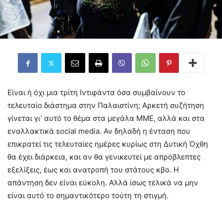
Είναι ή όχι μια τρίτη Ιντιφάντα όσα συμβαίνουν το
τελευταίο διάστημα στην Παλαιστίνη; Αρκετή συζήτηση
γίνεται γι’ αυτό το θέμα στα μεγάλα ΜΜΕ, αλλά και στα
εναλλακτικά social media. Αν δηλαδή η ένταση που
επικρατεί τις τελευταίες ημέρες κυρίως στη Δυτική Όχθη
θα έχει διάρκεια, και αν θα γενικευτεί με απρόβλεπτες
εξελίξεις, έως και ανατροπή του στάτους κβο. Η
απάντηση δεν είναι εύκολη. Αλλά ίσως τελικά να μην
είναι αυτό το σημαντικότερο τούτη τη στιγμή.