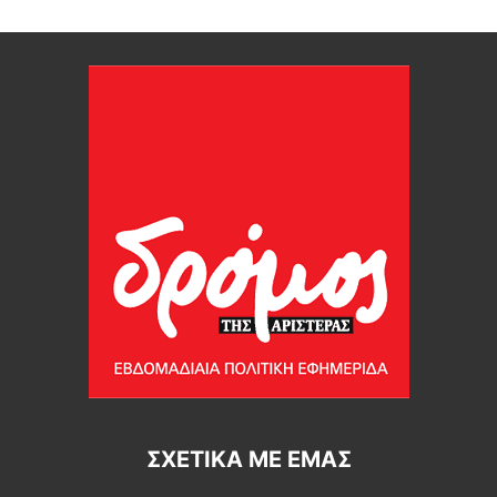
ΣΧΕΤΙΚΆ ΜΕ ΕΜΆΣ