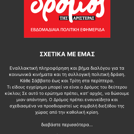
ΣΧΕΤΙΚΆ ΜΕ ΕΜΆΣ
Εναλλακτική πληροφόρηση και βήμα διαλόγου για τα
κοινωνικά κινήματα και τη συλλογική πολιτική δράση.
Κάθε Σάββατο έως και Τρίτη στα περίπτερα.
Τι είδους εγχείρημα μπορεί να είναι ο Δρόμος του δεύτερου
κύκλου; Σε αυτό το ερώτημα πρέπει, κατ’ αρχάς, να δώσουμε
μιαν απάντηση. Ο Δρόμος πρέπει ενσυνείδητα και
σχεδιασμένα να προσδιοριστεί ως συμβολή διεξόδου της
χώρας από την καθολική κρίση.
διαβάστε περισσότερα...