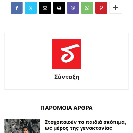
Σύνταξη
ΠΑΡΟΜΟΙΑ ΑΡΘΡΑ
Στοχοποιούν τα παιδιά σκόπιμα,
ως μέρος της γενοκτονίας