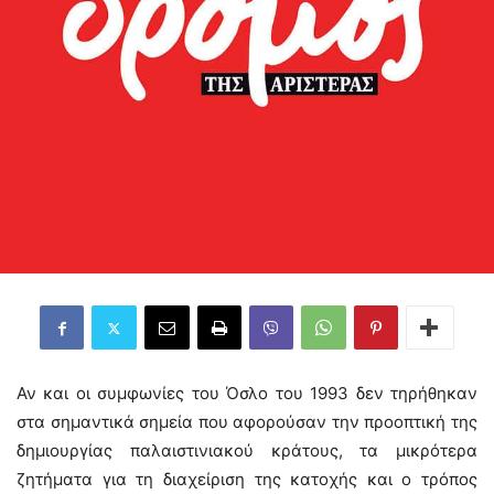
Αν και οι συμφωνίες του Όσλο του 1993 δεν τηρήθηκαν
στα σημαντικά σημεία που αφορούσαν την προοπτική της
δημιουργίας παλαιστινιακού κράτους, τα μικρότερα
ζητήματα για τη διαχείριση της κατοχής και ο τρόπος