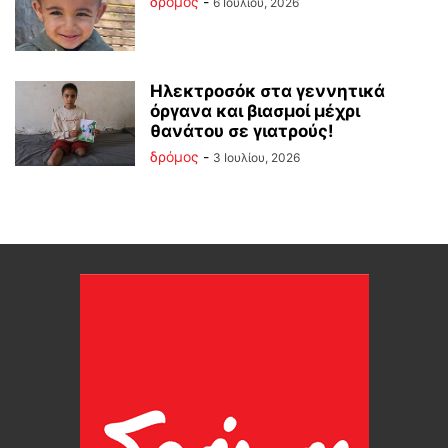
δρόμος
-
6 Ιουλίου, 2026
Ηλεκτροσόκ στα γεννητικά
όργανα και βιασμοί μέχρι
θανάτου σε γιατρούς!
δρόμος
-
3 Ιουλίου, 2026