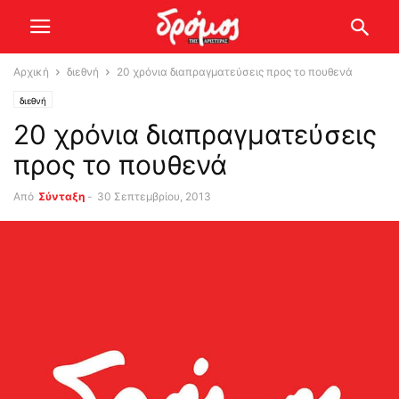
Αρχική
διεθνή
20 χρόνια διαπραγματεύσεις προς το πουθενά
διεθνή
20 χρόνια διαπραγματεύσεις
προς το πουθενά
Από
Σύνταξη
-
30 Σεπτεμβρίου, 2013