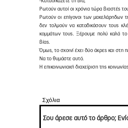
-Καταδικάζετε τη βία;
Ρωτούν αυτοί οι χρόνια τώρα βιαστές του
Ρωτούν οι επίγονοι των μακελάρηδων τη
δεν τολμούν να καταδικάσουν τους κλέ
κομμάτων τους. Ξέρουμε πολύ καλά το 
βίας.
Όμως, το σχοινί έχει δύο άκρες και στη 
Να το θυμάστε αυτό.
Η επικοινωνιακή διαχείριση της κοινωνία
Σχόλια
Σου άρεσε αυτό το άρθρο; Ενί