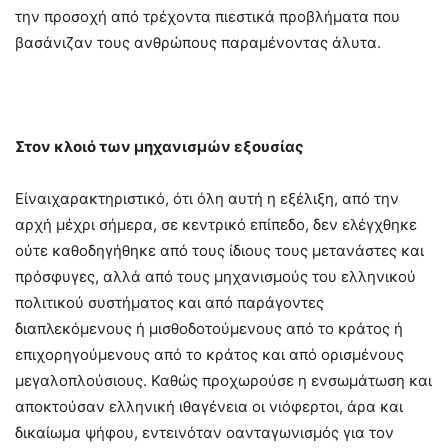
την προσοχή από τρέχοντα πιεστικά προβλήματα που
βασάνιζαν τους ανθρώπους παραμένοντας άλυτα.
Στον κλοιό των μηχανισμών εξουσίας
Είναιχαρακτηριστικό, ότι όλη αυτή η εξέλιξη, από την
αρχή μέχρι σήμερα, σε κεντρικό επίπεδο, δεν ελέγχθηκε
ούτε καθοδηγήθηκε από τους ίδιους τους μετανάστες και
πρόσφυγες, αλλά από τους μηχανισμούς του ελληνικού
πολιτικού συστήματος και από παράγοντες
διαπλεκόμενους ή μισθοδοτούμενους από το κράτος ή
επιχορηγούμενους από το κράτος και από ορισμένους
μεγαλοπλούσιους. Καθώς προχωρούσε η ενσωμάτωση και
αποκτούσαν ελληνική ιθαγένεια οι νιόφερτοι, άρα και
δικαίωμα ψήφου, εντεινόταν οανταγωνισμός για τον