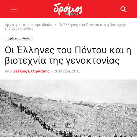
Αρχική
περίπτερο ιδεών
Οι Έλληνες του Πόντου και η βιοτεχνία
της γενοκτονίας
περίπτερο ιδεών
Οι Έλληνες του Πόντου και η
βιοτεχνία της γενοκτονίας
Από
Στέλιος Ελληνιάδης
-
26 Μαΐου, 2015