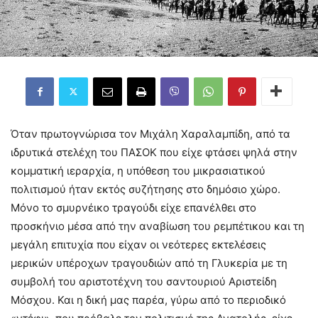
Όταν πρωτογνώρισα τον Μιχάλη Χαραλαμπίδη, από τα
ιδρυτικά στελέχη του ΠΑΣΟΚ που είχε φτάσει ψηλά στην
κομματική ιεραρχία, η υπόθεση του μικρασιατικού
πολιτισμού ήταν εκτός συζήτησης στο δημόσιο χώρο.
Μόνο το σμυρνέικο τραγούδι είχε επανέλθει στο
προσκήνιο μέσα από την αναβίωση του ρεμπέτικου και τη
μεγάλη επιτυχία που είχαν οι νεότερες εκτελέσεις
μερικών υπέροχων τραγουδιών από τη Γλυκερία με τη
συμβολή του αριστοτέχνη του σαντουριού Αριστείδη
Μόσχου. Και η δική μας παρέα, γύρω από το περιοδικό