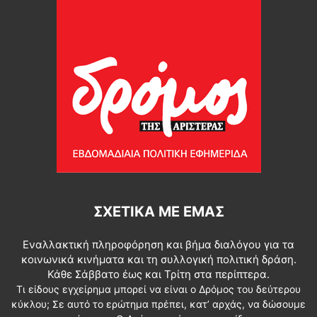
ΣΧΕΤΙΚΆ ΜΕ ΕΜΆΣ
Εναλλακτική πληροφόρηση και βήμα διαλόγου για τα
κοινωνικά κινήματα και τη συλλογική πολιτική δράση.
Κάθε Σάββατο έως και Τρίτη στα περίπτερα.
Τι είδους εγχείρημα μπορεί να είναι ο Δρόμος του δεύτερου
κύκλου; Σε αυτό το ερώτημα πρέπει, κατ’ αρχάς, να δώσουμε