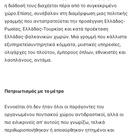
η διάδοσή τους διαχέεται πέρα από το συγκεκριμένο
χώρο.Επίσης, συνέβαλαν στη διαμόρφωση μιας πολιτικής
γραμμής που αντιστρατεύεται την προσέγγιση Ελλάδας-
Ρωσίας, Ελλάδας-Τουρκίας και κατά προέκταση
Ελλάδας-βαλκανικών χωρών. Μια γραμμή που κάλλιστα
εξυπηρετείσυντηρητικά κόμματα, μυστικές υπηρεσίες,
ολιγάρχες του πλούτου, έμπορους όπλων, εθνικιστές και
λαοπλάνους, αντάμα.
Πατριωτισμός με το μέτρο
Εννοείται ότι δεν ήταν όλοι οι παράγοντες του
οργανωμένου ποντιακού χώρου αντιδραστικοί, αλλά οι
πιο ειλικρινείς απ’ αυτούς που γνωρίζω, τελικά
περιθωριοποιήθηκαν ή αποσύρθηκαν ηττημένοι και