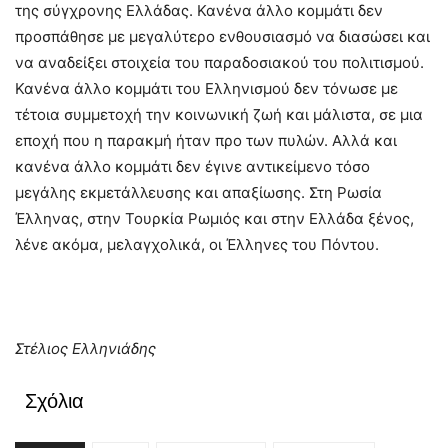
της σύγχρονης Ελλάδας. Κανένα άλλο κομμάτι δεν
προσπάθησε με μεγαλύτερο ενθουσιασμό να διασώσει και
να αναδείξει στοιχεία του παραδοσιακού του πολιτισμού.
Κανένα άλλο κομμάτι του Ελληνισμού δεν τόνωσε με
τέτοια συμμετοχή την κοινωνική ζωή και μάλιστα, σε μια
εποχή που η παρακμή ήταν προ των πυλών. Αλλά και
κανένα άλλο κομμάτι δεν έγινε αντικείμενο τόσο
μεγάλης εκμετάλλευσης και απαξίωσης. Στη Ρωσία
Έλληνας, στην Τουρκία Ρωμιός και στην Ελλάδα ξένος,
λένε ακόμα, μελαγχολικά, οι Έλληνες του Πόντου.
Στέλιος Ελληνιάδης
Σχόλια