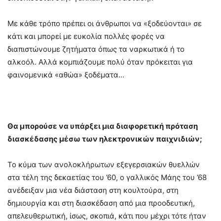
Με κάθε τρόπο πρέπει οι άνθρωποι να «ξοδεύονται» σε
κάτι και μπορεί με ευκολία πολλές φορές να
διαπιστώνουμε ζητήματα όπως τα ναρκωτικά ή το
αλκοόλ. Αλλά κομπιάζουμε πολύ όταν πρόκειται για
φαινομενικά «αθώα» ξοδέματα…
Θα μπορούσε να υπάρξει μια διαφορετική πρόταση
διασκέδασης μέσω των ηλεκτρονικών παιχνιδιών;
Το κύμα των ανολοκλήρωτων εξεγερσιακών θυελλών
στα τέλη της δεκαετίας του ’60, ο γαλλικός Μάης του ’68
ανέδειξαν μια νέα διάσταση στη κουλτούρα, στη
δημιουργία και στη διασκέδαση από μια προοδευτική,
απελευθερωτική, ίσως, σκοπιά, κάτι που μέχρι τότε ήταν