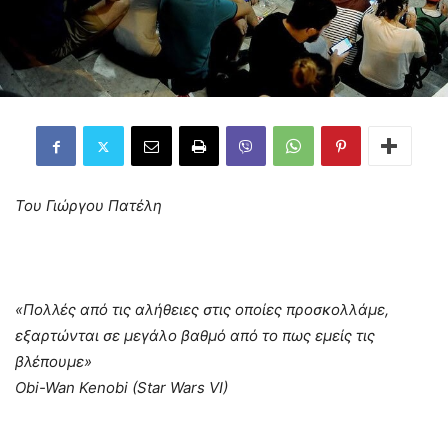
Του Γιώργου Πατέλη
«Πολλές από τις αλήθειες στις οποίες προσκολλάμε,
εξαρτώνται σε μεγάλο βαθμό από το πως εμείς τις
βλέπουμε»
Obi-Wan Kenobi (Star Wars VI)