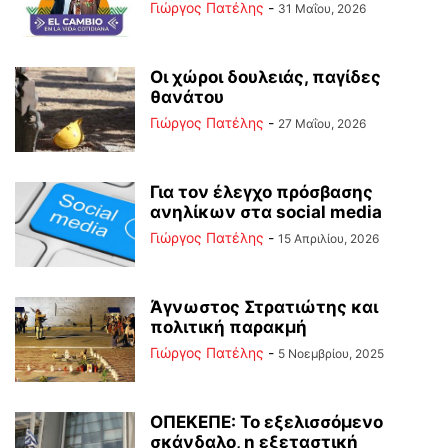
Γιώργος Πατέλης
-
31 Μαΐου, 2026
Οι χώροι δουλειάς, παγίδες
θανάτου
Γιώργος Πατέλης
-
27 Μαΐου, 2026
Για τον έλεγχο πρόσβασης
ανηλίκων στα social media
Γιώργος Πατέλης
-
15 Απριλίου, 2026
Άγνωστος Στρατιώτης και
πολιτική παρακμή
Γιώργος Πατέλης
-
5 Νοεμβρίου, 2025
ΟΠΕΚΕΠΕ: Το εξελισσόμενο
σκάνδαλο, η εξεταστική