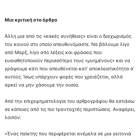
Μια κριτική στο άρθρο
Άλλη μια από τις «κακές συνήθειες» είναι ο διαχωρισμός
του κοινού στο οποίο απευθυνόμαστε. Να βάλουμε λίγο
από Μαρξ, λίγο από λέξεις και φράσεις που
ευαισθητοποιούν περισσότερο τους «μυημένους» και να
γράψουμε κάτι που απευθύνεται κατ’ αποκλειστικότητα σ’
αυτούς. Ίσως υπάρχουν φορές που χρειάζεται, αλλά
αρκεί να μην χάσουμε την ουσία.
Από την επιχειρηματολογία του αρθρογράφου θα εστιάσω
σε κάποιες από τις πιο τρανταχτές περιπτώσεις. Αναφέρει,
λοιπόν:
«Ένας παίκτης που περιφέρεται ανέμελα σε μια γειτονιά