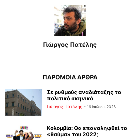
Γιώργος Πατέλης
ΠΑΡΟΜΟΙΑ ΑΡΘΡΑ
Σε ρυθμούς αναδιάταξης το
πολιτικό σκηνικό
Γιώργος Πατέλης
-
16 Ιουλίου, 2026
Κολομβία: Θα επαναληφθεί το
«θαύμα» του 2022;