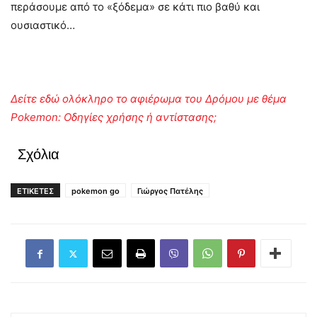
περάσουμε από το «ξόδεμα» σε κάτι πιο βαθύ και
ουσιαστικό…
Δείτε εδώ ολόκληρο το αφιέρωμα του Δρόμου με θέμα
Pokemon: Οδηγίες χρήσης ή αντίστασης;
Σχόλια
ΕΤΙΚΕΤΕΣ
pokemon go
Γιώργος Πατέλης