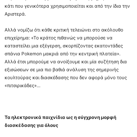
κάτι που γενικότερα χρησιμοποιείται και από την ίδια την
Αριστερά.
Αλλά νομίζω ότι κάθε κριτική τελειώνει στο ακόλουθο
επιχείρημα: «Το κράτος πιθανώς να μπορούσε να
καταστείλει μια εξέγερση, σκορπίζοντας εκατοντάδες
σπάνια Pokemon μακριά από την κεντρική πλατεία».
Αλλά έτσι μπορούμε να ανοίξουμε και μία συζήτηση δια
εξισώσεων σε μια πιο βαθιά ανάλυση της σημερινής
κουλτούρας και διασκέδασης που δεν αφορά μόνο τους
«πιτσιρικάδες»…
Τα ηλεκτρονικά παιχνίδια ως η σύγχρονη μορφή
διασκέδασης για όλους