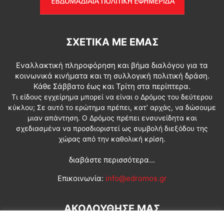
ΣΧΕΤΙΚΆ ΜΕ ΕΜΆΣ
Εναλλακτική πληροφόρηση και βήμα διαλόγου για τα
κοινωνικά κινήματα και τη συλλογική πολιτική δράση.
Κάθε Σάββατο έως και Τρίτη στα περίπτερα.
Τι είδους εγχείρημα μπορεί να είναι ο Δρόμος του δεύτερου
κύκλου; Σε αυτό το ερώτημα πρέπει, κατ’ αρχάς, να δώσουμε
μιαν απάντηση. Ο Δρόμος πρέπει ενσυνείδητα και
σχεδιασμένα να προσδιοριστεί ως συμβολή διεξόδου της
χώρας από την καθολική κρίση.
διαβάστε περισσότερα...
Επικοινωνία:
info@edromos.gr
ΑΚΟΛΟΥΘΗΣΕ ΜΑΣ