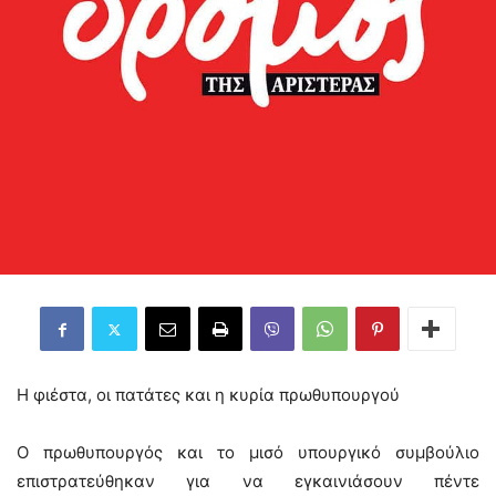
Η φιέστα, οι πατάτες και η κυρία πρωθυπουργού
Ο πρωθυπουργός και το μισό υπουργικό συμβούλιο
επιστρατεύθηκαν για να εγκαινιάσουν πέντε