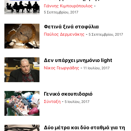
Γιάννης Κιμπουρόπουλος
-
5 Σεπτεμβρίου, 2017
Φετινά ξινά σταφύλια
Παύλος Δερμενάκης
-
5 Σεπτεμβρίου, 2017
Δεν υπάρχει μνημόνιο light
Νίκος Γεωργιάδης
-
11 Ιουλίου, 2017
Γενικό σκουπιδαριό
Σύνταξη
-
5 Ιουλίου, 2017
Δύο μέτρα και δύο σταθμά για τη