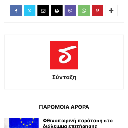
Σύνταξη
ΠΑΡΟΜΟΙΑ ΑΡΘΡΑ
Φθινοπωρινή παράταση στο
διάλειμμα επιτήρησης