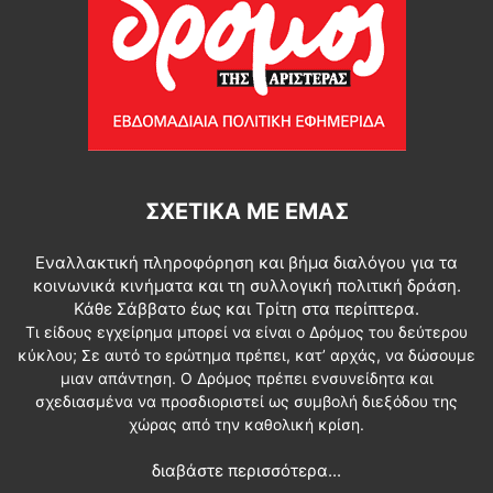
ΣΧΕΤΙΚΆ ΜΕ ΕΜΆΣ
Εναλλακτική πληροφόρηση και βήμα διαλόγου για τα
κοινωνικά κινήματα και τη συλλογική πολιτική δράση.
Κάθε Σάββατο έως και Τρίτη στα περίπτερα.
Τι είδους εγχείρημα μπορεί να είναι ο Δρόμος του δεύτερου
κύκλου; Σε αυτό το ερώτημα πρέπει, κατ’ αρχάς, να δώσουμε
μιαν απάντηση. Ο Δρόμος πρέπει ενσυνείδητα και
σχεδιασμένα να προσδιοριστεί ως συμβολή διεξόδου της
χώρας από την καθολική κρίση.
διαβάστε περισσότερα...