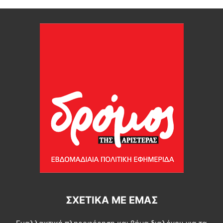
ΣΧΕΤΙΚΆ ΜΕ ΕΜΆΣ