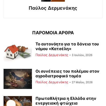
Παύλος Δερμενάκης
ΠΑΡΟΜΟΙΑ ΑΡΘΡΑ
Το αυτονόητο για τα δάνεια του
νόμου «Κατσέλη»
Παύλος Δερμενάκης
-
3 Ιουλίου, 2026
Οι συνέπειες του πολέμου στoν
αγροδιατροφικό τομέα
Παύλος Δερμενάκης
-
27 Μαΐου, 2026
Πρωταθλήτρια η Ελλάδα στην
ενεργειακή φτώχεια