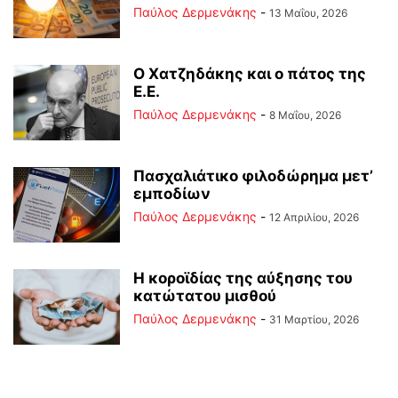
Παύλος Δερμενάκης
-
13 Μαΐου, 2026
Ο Χατζηδάκης και ο πάτος της
Ε.Ε.
Παύλος Δερμενάκης
-
8 Μαΐου, 2026
Πασχαλιάτικο φιλοδώρημα μετ’
εμποδίων
Παύλος Δερμενάκης
-
12 Απριλίου, 2026
Η κοροϊδίας της αύξησης του
κατώτατου μισθού
Παύλος Δερμενάκης
-
31 Μαρτίου, 2026