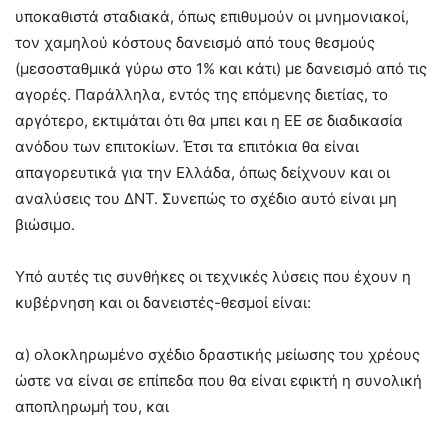
υποκαθιστά σταδιακά, όπως επιθυμούν οι μνημονιακοί,
τον χαμηλού κόστους δανεισμό από τους θεσμούς
(μεσοσταθμικά γύρω στο 1% και κάτι) με δανεισμό από τις
αγορές. Παράλληλα, εντός της επόμενης διετίας, το
αργότερο, εκτιμάται ότι θα μπει και η ΕΕ σε διαδικασία
ανόδου των επιτοκίων. Έτσι τα επιτόκια θα είναι
απαγορευτικά για την Ελλάδα, όπως δείχνουν και οι
αναλύσεις του ΔΝΤ. Συνεπώς το σχέδιο αυτό είναι μη
βιώσιμο.
Υπό αυτές τις συνθήκες οι τεχνικές λύσεις που έχουν η
κυβέρνηση και οι δανειστές-θεσμοί είναι:
α) ολοκληρωμένο σχέδιο δραστικής μείωσης του χρέους
ώστε να είναι σε επίπεδα που θα είναι εφικτή η συνολική
αποπληρωμή του, και