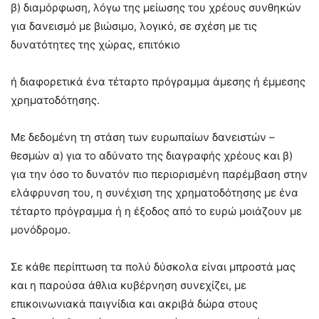
β) διαμόρφωση, λόγω της μείωσης του χρέους συνθηκών
για δανεισμό με βιώσιμο, λογικό, σε σχέση με τις
δυνατότητες της χώρας, επιτόκιο
ή διαφορετικά ένα τέταρτο πρόγραμμα άμεσης ή έμμεσης
χρηματοδότησης.
Με δεδομένη τη στάση των ευρωπαίων δανειστών –
θεσμών α) για το αδύνατο της διαγραφής χρέους και β)
για την όσο το δυνατόν πιο περιορισμένη παρέμβαση στην
ελάφρυνση του, η συνέχιση της χρηματοδότησης με ένα
τέταρτο πρόγραμμα ή η έξοδος από το ευρώ μοιάζουν με
μονόδρομο.
Σε κάθε περίπτωση τα πολύ δύσκολα είναι μπροστά μας
και η παρούσα άθλια κυβέρνηση συνεχίζει, με
επικοινωνιακά παιγνίδια και ακριβά δώρα στους