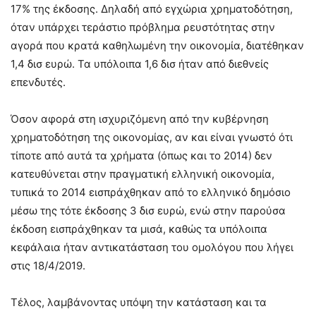
17% της έκδοσης. Δηλαδή από εγχώρια χρηματοδότηση,
όταν υπάρχει τεράστιο πρόβλημα ρευστότητας στην
αγορά που κρατά καθηλωμένη την οικονομία, διατέθηκαν
1,4 δισ ευρώ. Τα υπόλοιπα 1,6 δισ ήταν από διεθνείς
επενδυτές.
Όσον αφορά στη ισχυριζόμενη από την κυβέρνηση
χρηματοδότηση της οικονομίας, αν και είναι γνωστό ότι
τίποτε από αυτά τα χρήματα (όπως και το 2014) δεν
κατευθύνεται στην πραγματική ελληνική οικονομία,
τυπικά το 2014 εισπράχθηκαν από το ελληνικό δημόσιο
μέσω της τότε έκδοσης 3 δισ ευρώ, ενώ στην παρούσα
έκδοση εισπράχθηκαν τα μισά, καθώς τα υπόλοιπα
κεφάλαια ήταν αντικατάσταση του ομολόγου που λήγει
στις 18/4/2019.
Τέλος, λαμβάνοντας υπόψη την κατάσταση και τα