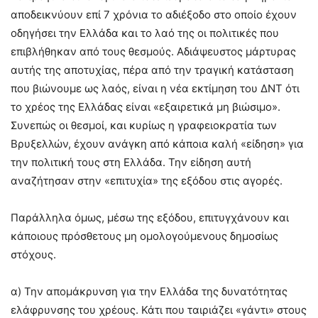
αποδεικνύουν επί 7 χρόνια το αδιέξοδο στο οποίο έχουν
οδηγήσει την Ελλάδα και το λαό της οι πολιτικές που
επιβλήθηκαν από τους θεσμούς. Αδιάψευστος μάρτυρας
αυτής της αποτυχίας, πέρα από την τραγική κατάσταση
που βιώνουμε ως λαός, είναι η νέα εκτίμηση του ΔΝΤ ότι
το χρέος της Ελλάδας είναι «εξαιρετικά μη βιώσιμο».
Συνεπώς οι θεσμοί, και κυρίως η γραφειοκρατία των
Βρυξελλών, έχουν ανάγκη από κάποια καλή «είδηση» για
την πολιτική τους στη Ελλάδα. Την είδηση αυτή
αναζήτησαν στην «επιτυχία» της εξόδου στις αγορές.
Παράλληλα όμως, μέσω της εξόδου, επιτυγχάνουν και
κάποιους πρόσθετους μη ομολογούμενους δημοσίως
στόχους.
α) Την απομάκρυνση για την Ελλάδα της δυνατότητας
ελάφρυνσης του χρέους. Κάτι που ταιριάζει «γάντι» στους