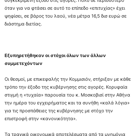
συγκεκριμένη έξοδο στις αγορές. Πολύ δε περισσότερο
όταν για να φτάσει σε αυτό το επίπεδο «επιτυχίας» έχει
ψηφίσει, σε βάρος του λαού, νέα μέτρα 16,5 δισ ευρώ σε
διάστημα διετίας.
Εξυπηρετήθηκαν οι στόχοι όλων των άλλων
συμμετεχόντων
Οι θεσμοί, με επικεφαλής την Κομμισιόν, στήριξαν με κάθε
τρόπο την έξοδο της κυβέρνησης στις αγορές. Κορυφαία
στιγμή η «τυχαία» παρουσία του κ. Μοσκοβισί στην Αθήνα
την ημέρα του εγχειρήματος και τα συνήθη «καλά λόγια»
για τις προσπάθειες της κυβέρνησης με στόχο την
επιστροφή στην «κανονικότητα».
Τα τραγικά οικονομικά αποτελέσματα από τα μνημόνια