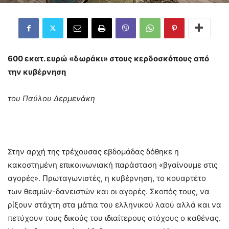
600 εκατ. ευρώ «δωράκι» στους κερδοσκόπους από
την κυβέρνηση
του Παύλου Δερμενάκη
Στην αρχή της τρέχουσας εβδομάδας δόθηκε η
κακοστημένη επικοινωνιακή παράσταση «βγαίνουμε στις
αγορές». Πρωταγωνιστές, η κυβέρνηση, το κουαρτέτο
των θεσμών-δανειστών και οι αγορές. Σκοπός τους, να
ρίξουν στάχτη στα μάτια του ελληνικού λαού αλλά και να
πετύχουν τους δικούς του ιδιαίτερους στόχους ο καθένας.