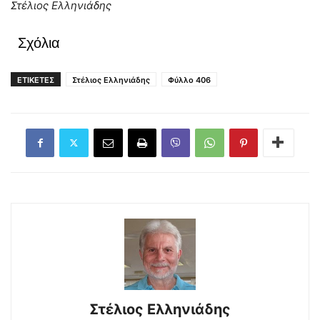
Στέλιος Ελληνιάδης
Σχόλια
ΕΤΙΚΕΤΕΣ
Στέλιος Ελληνιάδης
Φύλλο 406
Στέλιος Ελληνιάδης