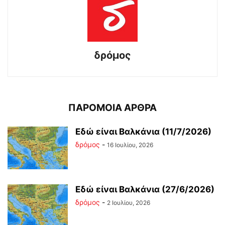
δρόμος
ΠΑΡΟΜΟΙΑ ΑΡΘΡΑ
Εδώ είναι Βαλκάνια (11/7/2026)
δρόμος
-
16 Ιουλίου, 2026
Εδώ είναι Βαλκάνια (27/6/2026)
δρόμος
-
2 Ιουλίου, 2026