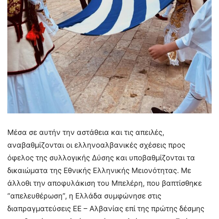
Μέσα σε αυτήν την αστάθεια και τις απειλές,
αναβαθμίζονται οι ελληνοαλβανικές σχέσεις προς
όφελος της συλλογικής Δύσης και υποβαθμίζονται τα
δικαιώματα της Εθνικής Ελληνικής Μειονότητας. Με
άλλοθι την αποφυλάκιση του Μπελέρη, που βαπτίσθηκε
“απελευθέρωση”, η Ελλάδα συμφώνησε στις
διαπραγματεύσεις ΕΕ – Αλβανίας επί της πρώτης δέσμης