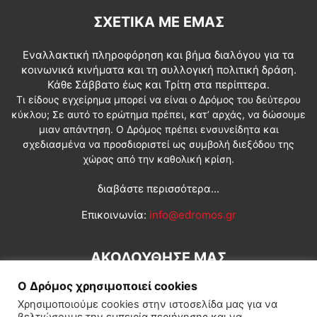
ΣΧΕΤΙΚΆ ΜΕ ΕΜΆΣ
Εναλλακτική πληροφόρηση και βήμα διαλόγου για τα
κοινωνικά κινήματα και τη συλλογική πολιτική δράση.
Κάθε Σάββατο έως και Τρίτη στα περίπτερα.
Τι είδους εγχείρημα μπορεί να είναι ο Δρόμος του δεύτερου
κύκλου; Σε αυτό το ερώτημα πρέπει, κατ’ αρχάς, να δώσουμε
μιαν απάντηση. Ο Δρόμος πρέπει ενσυνείδητα και
σχεδιασμένα να προσδιοριστεί ως συμβολή διεξόδου της
χώρας από την καθολική κρίση.
διαβάστε περισσότερα...
Επικοινωνία:
info@edromos.gr
ΑΚΟΛΟΥΘΗΣΕ ΜΑΣ
Ο Δρόμος χρησιμοποιεί cookies
Χρησιμοποιούμε cookies στην ιστοσελίδα μας για να