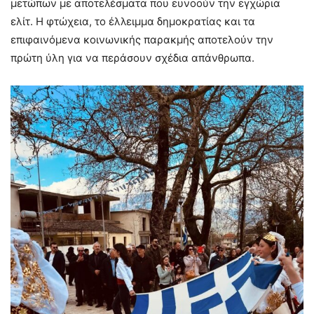
μετώπων με αποτελέσματα που ευνοούν την εγχώρια
ελίτ. Η φτώχεια, το έλλειμμα δημοκρατίας και τα
επιφαινόμενα κοινωνικής παρακμής αποτελούν την
πρώτη ύλη για να περάσουν σχέδια απάνθρωπα.