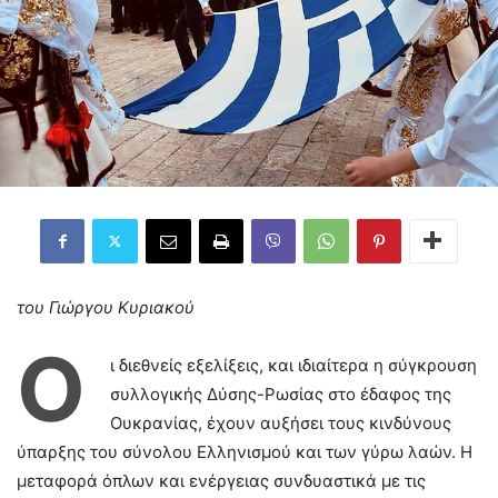
του Γιώργου Κυριακού
Ο
ι διεθνείς εξελίξεις, και ιδιαίτερα η σύγκρουση
συλλογικής Δύσης-Ρωσίας στο έδαφος της
Ουκρανίας, έχουν αυξήσει τους κινδύνους
ύπαρξης του σύνολου Ελληνισμού και των γύρω λαών. Η
μεταφορά όπλων και ενέργειας συνδυαστικά με τις