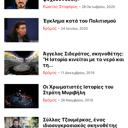
Κώστας Στοφόρος
-
28 Οκτωβρίου, 2020
Έγκλημα κατά του Πολιτισμού
δρόμος
-
24 Ιουνίου, 2020
Άγγελος Σιδεράτος, σκηνοθέτης:
“Η Ιστορία κινείται με το νερό και
τη...
δρόμος
-
11 Δεκεμβρίου, 2019
Οι Χρωματιστές Ιστορίες του
Στράτη Μυριβήλη
δρόμος
-
26 Νοεμβρίου, 2019
Σύλλας Τζουμέρκας, ένας
ιδιοσυγκρασιακός σκηνοθέτης