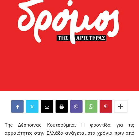
Της Δέσποινας Κουτσούμπα. Η φροντίδα για τις
αρχαιότητες στην Ελλάδα ανάγεται στα χρόνια πριν από