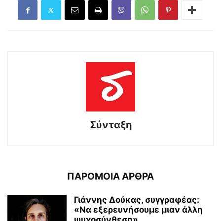
Σύνταξη
ΠΑΡΟΜΟΙΑ ΑΡΘΡΑ
Γιάννης Δούκας, συγγραφέας:
«Να εξερευνήσουμε μιαν άλλη
ψυχοσύνθεση»