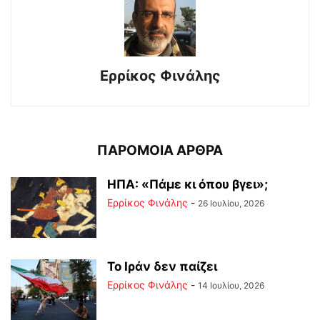
Ερρίκος Φινάλης
ΠΑΡΟΜΟΙΑ ΑΡΘΡΑ
ΗΠΑ: «Πάμε κι όπου βγει»;
Ερρίκος Φινάλης
-
26 Ιουλίου, 2026
Το Ιράν δεν παίζει
Ερρίκος Φινάλης
-
14 Ιουλίου, 2026