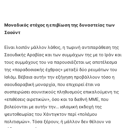
Μοναδικός στόχος η επιβίωση της δυναστείας των
Σαούντ
Είναι λοιπόν μάλλον λάθος, η τωρινή αντιπαράθεση της
Σαουδικής Αραβίας και των συμμάχων της με το Ιράν και
τους συμμάχους του να παρουσιάζεται ως αποτέλεσμα
της «παραδοσιακής έχθρας» μεταξύ δύο ρευμάτων του
Ισλάμ. Βέβαια αυτήν την εξήγηση προβάλλουν τόσο η
σαουδαραβική μοναρχία, που επιχειρεί έτσι να
συσπειρώσει σουνιτικούς πληθυσμούς επικαλούμενη τις
«επιθέσεις αιρετικών», όσο και τα διεθνή ΜΜΕ, που
βολεύονται με αυτήν την… ισλαμική εκδοχή της
ψευτοθεωρίας του Χάντιγκτον περί «πολέμου
πολιτισμών». Τόσα ξέρουν, ή μάλλον δεν θέλουν να