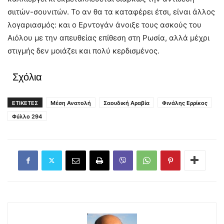
σιιτών-σουνιτών. Το αν θα τα καταφέρει έτσι, είναι άλλος
λογαριασμός: και ο Ερντογάν άνοιξε τους ασκούς του
Αιόλου με την απευθείας επίθεση στη Ρωσία, αλλά μέχρι
στιγμής δεν μοιάζει και πολύ κερδισμένος.
Σχόλια
ΕΤΙΚΕΤΕΣ
Μέση Ανατολή
Σαουδική Αραβία
Φινάλης Ερρίκος
Φύλλο 294