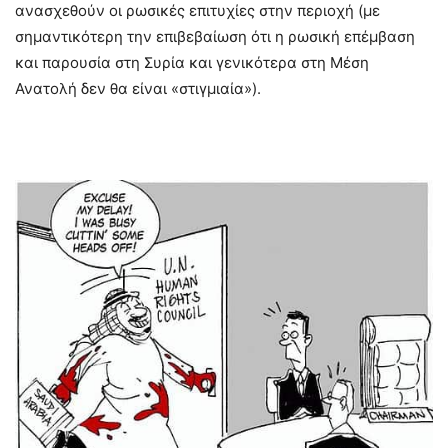
ανασχεθούν οι ρωσικές επιτυχίες στην περιοχή (με
σημαντικότερη την επιβεβαίωση ότι η ρωσική επέμβαση
και παρουσία στη Συρία και γενικότερα στη Μέση
Ανατολή δεν θα είναι «στιγμιαία»).