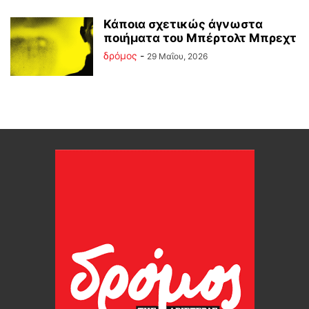
Κάποια σχετικώς άγνωστα
ποιήματα του Μπέρτολτ Μπρεχτ
δρόμος
-
29 Μαΐου, 2026