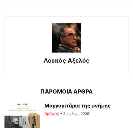
Λουκάς Αξελός
ΠΑΡΟΜΟΙΑ ΑΡΘΡΑ
Μαργαριτάρια της μνήμης
δρόμος
-
3 Ιουλίου, 2026