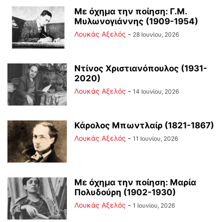
Με όχημα την ποίηση: Γ.Μ.
Μυλωνογιάννης (1909-1954)
Λουκάς Αξελός
-
28 Ιουνίου, 2026
Ντίνος Χριστιανόπουλος (1931-
2020)
Λουκάς Αξελός
-
14 Ιουνίου, 2026
Κάρολος Μπωντλαίρ (1821-1867)
Λουκάς Αξελός
-
11 Ιουνίου, 2026
Με όχημα την ποίηση: Μαρία
Πολυδούρη (1902-1930)
Λουκάς Αξελός
-
1 Ιουνίου, 2026