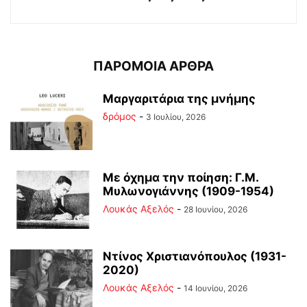
ΠΑΡΟΜΟΙΑ ΑΡΘΡΑ
Μαργαριτάρια της μνήμης
δρόμος
-
3 Ιουλίου, 2026
Με όχημα την ποίηση: Γ.Μ.
Μυλωνογιάννης (1909-1954)
Λουκάς Αξελός
-
28 Ιουνίου, 2026
Ντίνος Χριστιανόπουλος (1931-
2020)
Λουκάς Αξελός
-
14 Ιουνίου, 2026