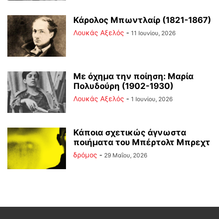
Κάρολος Μπωντλαίρ (1821-1867)
Λουκάς Αξελός
-
11 Ιουνίου, 2026
Με όχημα την ποίηση: Μαρία
Πολυδούρη (1902-1930)
Λουκάς Αξελός
-
1 Ιουνίου, 2026
Κάποια σχετικώς άγνωστα
ποιήματα του Μπέρτολτ Μπρεχτ
δρόμος
-
29 Μαΐου, 2026