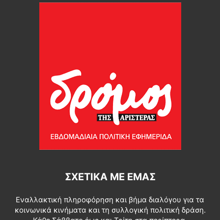
ΣΧΕΤΙΚΆ ΜΕ ΕΜΆΣ
Εναλλακτική πληροφόρηση και βήμα διαλόγου για τα
κοινωνικά κινήματα και τη συλλογική πολιτική δράση.