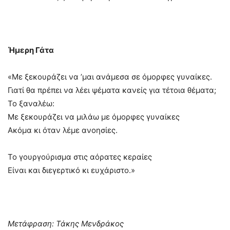
Ήμερη Γάτα
«Με ξεκουράζει να ’μαι ανάμεσα σε όμορφες γυναίκες.
Γιατί θα πρέπει να λέει ψέματα κανείς για τέτοια θέματα;
Το ξαναλέω:
Με ξεκουράζει να μιλάω με όμορφες γυναίκες
Ακόμα κι όταν λέμε ανοησίες.
Το γουργούρισμα στις αόρατες κεραίες
Είναι και διεγερτικό κι ευχάριστο.»
Μετάφραση: Τάκης Μενδράκος