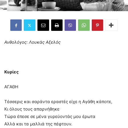
Ανθολόγος: Λουκάς Αξελός
Κυρίες
ΑΓΑΘΗ
Τέσσερις και σαράντα εραστές είχε η Αγάθη κάποτε,
.
Κι όλους τους απαρνήθηκε
Τώρα έπεσε σε μένα γυρεύοντάς μου έρωτα
Αλλά και τα μαλλιά της πέφτουν.