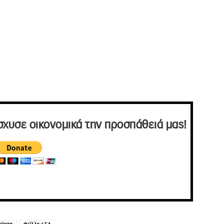
σχυσε οικονομικά την προσπάθειά μας!