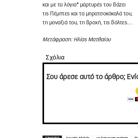
•
και με τα λόγια
μάρτυρές του βάζει
τις Πέμπτες και τα μπρατσοκόκαλά του,
τη μοναξιά του, τη βροχή, τις βόλτες…
Μετάφραση: Ηλίας Ματθαίου
Σχόλια
Σου άρεσε αυτό το άρθρο; Ενί