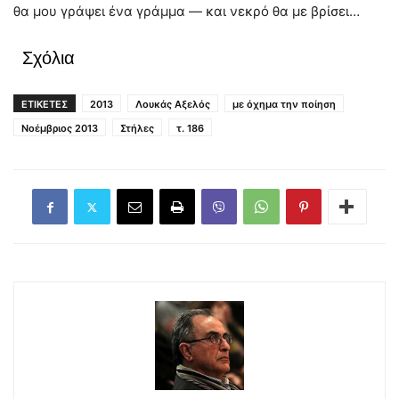
θα μου γράψει ένα γράμμα — και νεκρό θα με βρίσει…
Σχόλια
ΕΤΙΚΕΤΕΣ
2013
Λουκάς Αξελός
με όχημα την ποίηση
Νοέμβριος 2013
Στήλες
τ. 186