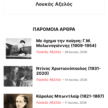
Λουκάς Αξελός
ΠΑΡΟΜΟΙΑ ΑΡΘΡΑ
Με όχημα την ποίηση: Γ.Μ.
Μυλωνογιάννης (1909-1954)
Λουκάς Αξελός
-
28 Ιουνίου, 2026
Ντίνος Χριστιανόπουλος (1931-
2020)
Λουκάς Αξελός
-
14 Ιουνίου, 2026
Κάρολος Μπωντλαίρ (1821-1867)
Λουκάς Αξελός
-
11 Ιουνίου, 2026