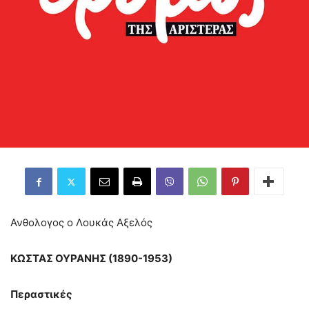
Ανθολογος ο Λουκάς Αξελός
ΚΩΣΤΑΣ ΟΥΡΑΝΗΣ (1890-1953)
Περαστικές