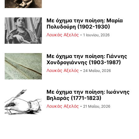
Με όχημα την ποίηση: Μαρία
Πολυδούρη (1902-1930)
Λουκάς Αξελός
-
1 Ιουνίου, 2026
Με όχημα την ποίηση: Γιάννης
Χονδρογιάννης (1903-1987)
Λουκάς Αξελός
-
24 Μαΐου, 2026
Με όχημα την ποίηση: Ιωάννης
Βηλαράς (1771-1823)
Λουκάς Αξελός
-
21 Μαΐου, 2026