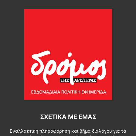
ΣΧΕΤΙΚΆ ΜΕ ΕΜΆΣ
Εναλλακτική πληροφόρηση και βήμα διαλόγου για τα