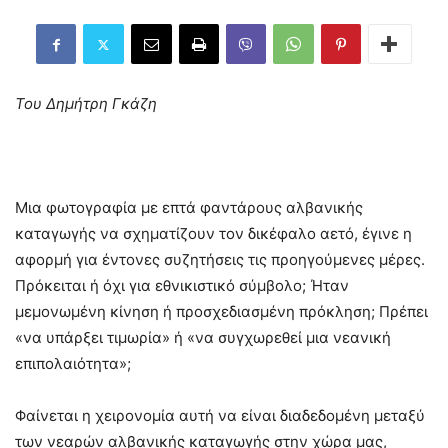
Του Δημήτρη Γκάζη
Μια φωτογραφία με επτά φαντάρους αλβανικής
καταγωγής να σχηματίζουν τον δικέφαλο αετό, έγινε η
αφορμή για έντονες συζητήσεις τις προηγούμενες μέρες.
Πρόκειται ή όχι για εθνικιστικό σύμβολο; Ήταν
μεμονωμένη κίνηση ή προσχεδιασμένη πρόκληση; Πρέπει
«να υπάρξει τιμωρία» ή «να συγχωρεθεί μια νεανική
επιπολαιότητα»;
Φαίνεται η χειρονομία αυτή να είναι διαδεδομένη μεταξύ
των νεαρών αλβανικής καταγωγής στην χώρα μας,