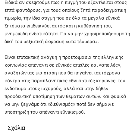
Ειδικά αν σκεφτούμε πως η πυγμή του εξαντλείται στους
επτά φαντάρους, για τους οποίους ζητά παραδειγματική
τιμωρία, την ίδια στιγμή που σε όλα τα μεγάλα εθνικά
ζητήματα επιδεικνύει αυτός και η κυβέρνηση του,
μνημειώδη ενδοτικότητα. Για να μην χρησιμοποιήσουμε τη
δική του σεξιστική έκφραση «στα τέσσερα».
Είναι επιτακτική ανάγκη η προετοιμασία της ελληνικής
κοινωνίας απέναντι σε εθνικές απειλές και «απειλές»,
αναζητώντας μια στάση που θα πηγαίνει ταυτόχρονα
κόντρα στις παραπλανητικές εθνικιστικές κορώνες, τον
ενδοτισμό στους ισχυρούς, αλλά και στην δήθεν
προοδευτική υποτίμηση των θεμάτων αυτών. Και φυσικά
να μην ξεχνάμε ότι «διεθνισμός» ποτέ δεν σήμαινε
υποστήριξη του απέναντι εθνικισμού.
Σχόλια