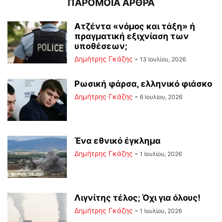
ΠΑΡΟΜΟΙΑ ΑΡΘΡΑ
Ατζέντα «νόμος και τάξη» ή
πραγματική εξιχνίαση των
υποθέσεων;
Δημήτρης Γκάζης
-
13 Ιουλίου, 2026
Ρωσική φάρσα, ελληνικό φιάσκο
Δημήτρης Γκάζης
-
6 Ιουλίου, 2026
Ένα εθνικό έγκλημα
Δημήτρης Γκάζης
-
1 Ιουλίου, 2026
Λιγνίτης τέλος; Όχι για όλους!
Δημήτρης Γκάζης
-
1 Ιουλίου, 2026