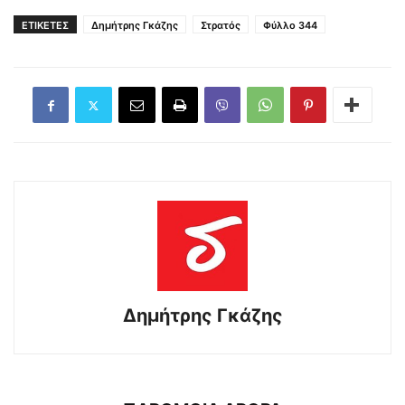
ΕΤΙΚΕΤΕΣ
Δημήτρης Γκάζης
Στρατός
Φύλλο 344
Δημήτρης Γκάζης