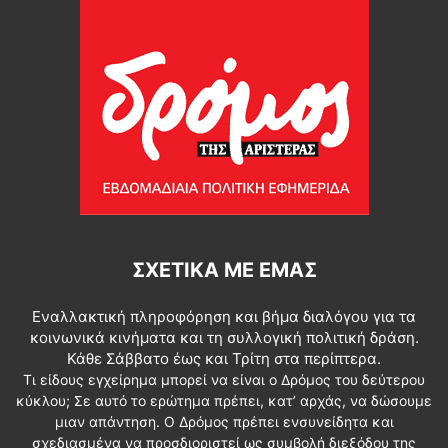
ΣΧΕΤΙΚΆ ΜΕ ΕΜΆΣ
Εναλλακτική πληροφόρηση και βήμα διαλόγου για τα
κοινωνικά κινήματα και τη συλλογική πολιτική δράση.
Κάθε Σάββατο έως και Τρίτη στα περίπτερα.
Τι είδους εγχείρημα μπορεί να είναι ο Δρόμος του δεύτερου
κύκλου; Σε αυτό το ερώτημα πρέπει, κατ’ αρχάς, να δώσουμε
μιαν απάντηση. Ο Δρόμος πρέπει ενσυνείδητα και
σχεδιασμένα να προσδιοριστεί ως συμβολή διεξόδου της